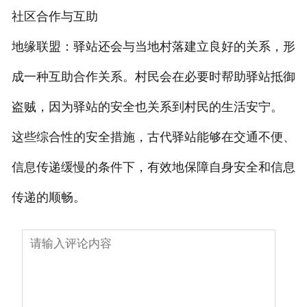
社区合作与互助
地缘联盟：驿站还会与当地村落建立良好的关系，形
成一种互助合作关系。村民会在必要时帮助驿站抵御
盗贼，因为驿站的安全也关系到村民的生活安宁。
这些综合性的安全措施，古代驿站能够在交通不便、
信息传递缓慢的条件下，有效地保障自身安全和信息
传递的顺畅。