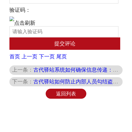
验证码：
首页
上一页
下一页
尾页
上一条：
古代驿站系统如何确保信息传递：揭秘古代通信的高效机制
下一条：
古代驿站如何防止内部人员勾结盗贼：制度与管理的智慧
返回列表