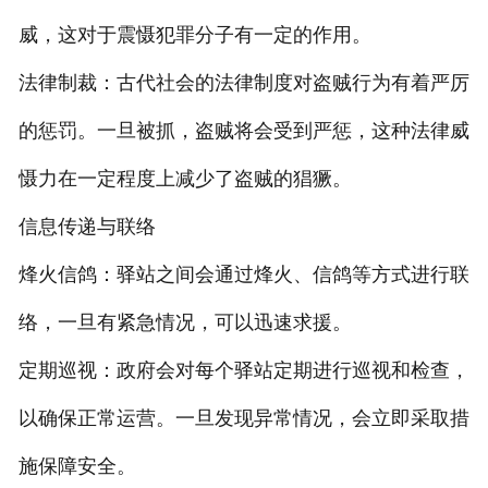
威，这对于震慑犯罪分子有一定的作用。
法律制裁：古代社会的法律制度对盗贼行为有着严厉
的惩罚。一旦被抓，盗贼将会受到严惩，这种法律威
慑力在一定程度上减少了盗贼的猖獗。
信息传递与联络
烽火信鸽：驿站之间会通过烽火、信鸽等方式进行联
络，一旦有紧急情况，可以迅速求援。
定期巡视：政府会对每个驿站定期进行巡视和检查，
以确保正常运营。一旦发现异常情况，会立即采取措
施保障安全。