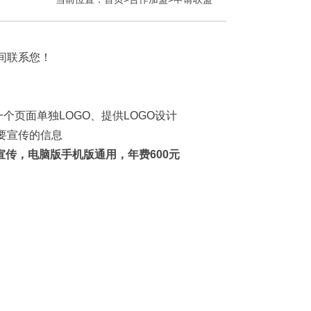
间联系您！
个页面单独LOGO、提供LOGO设计
要宣传的信息
宣传，电脑版手机版通用，年费600元