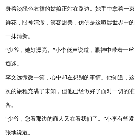
身着淡绿色衣裙的姑娘正站在路边。她手中拿着一束
鲜花，眼神清澈，笑容甜美，仿佛是这喧嚣世界中的
一抹清新。
“少爷，她好漂亮。”小李低声说道，眼神中带着一丝
痴迷。
李文远微微一笑，心中却在想别的事情。他知道，这
次的旅程充满了未知，但他已经做好了面对一切的准
备。
“少爷，您看那边的商人又在看我们了。”小李有些紧
张地说道。