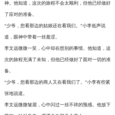
神。他知道，这次的旅程不会太顺利，但他已经做好
了应对的准备。
“少爷，您看那边的姑娘还在看我们。”小李低声说
道，眼神中带着一丝羞涩。
李文远微微一笑，心中却在想别的事情。他知道，这
次的旅程充满了未知，但他已经做好了面对一切的准
备。
“少爷，您看那边的商人又在看我们了。”小李有些紧
张地说道。
李文远微微皱眉，心中闪过一丝不祥的预感。他放下