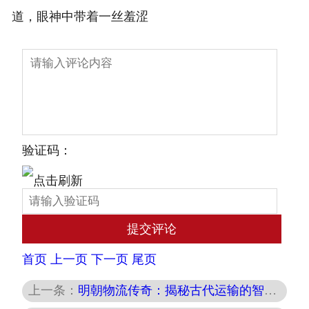
道，眼神中带着一丝羞涩
验证码：
首页
上一页
下一页
尾页
上一条：
明朝物流传奇：揭秘古代运输的智慧与挑战