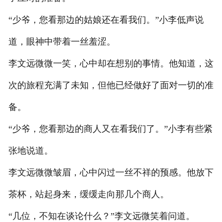
“少爷，您看那边的姑娘还在看我们。”小李低声说
道，眼神中带着一丝羞涩。
李文远微微一笑，心中却在想别的事情。他知道，这
次的旅程充满了未知，但他已经做好了面对一切的准
备。
“少爷，您看那边的商人又在看我们了。”小李有些紧
张地说道。
李文远微微皱眉，心中闪过一丝不祥的预感。他放下
茶杯，站起身来，缓缓走向那几个商人。
“几位，不知在谈论什么？”李文远微笑着问道。