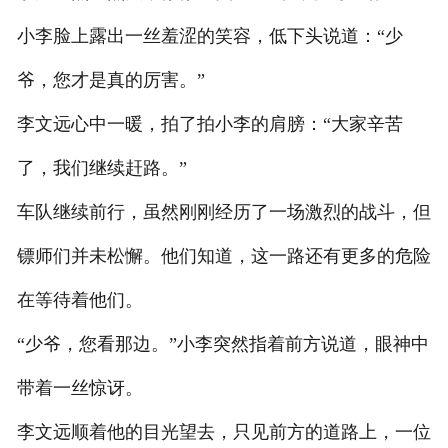
小李脸上露出一丝羞涩的笑容，低下头说道：“少
爷，您才是真的厉害。”
李文远心中一暖，拍了拍小李的肩膀：“大家辛苦
了，我们继续赶路。”
车队继续前行，虽然刚刚经历了一场激烈的战斗，但
镖师们并未松懈。他们知道，这一路还有更多的危险
在等待着他们。
“少爷，您看那边。”小李突然指着前方说道，眼神中
带着一丝惊讶。
李文远顺着他的目光望去，只见前方的道路上，一位