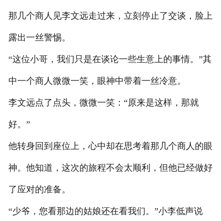
那几个商人见李文远走过来，立刻停止了交谈，脸上
露出一丝警惕。
“这位小哥，我们只是在谈论一些生意上的事情。”其
中一个商人微微一笑，眼神中带着一丝冷意。
李文远点了点头，微微一笑：“原来是这样，那就
好。”
他转身回到座位上，心中却在思考着那几个商人的眼
神。他知道，这次的旅程不会太顺利，但他已经做好
了应对的准备。
“少爷，您看那边的姑娘还在看我们。”小李低声说