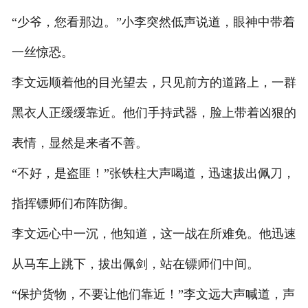
“少爷，您看那边。”小李突然低声说道，眼神中带着
一丝惊恐。
李文远顺着他的目光望去，只见前方的道路上，一群
黑衣人正缓缓靠近。他们手持武器，脸上带着凶狠的
表情，显然是来者不善。
“不好，是盗匪！”张铁柱大声喝道，迅速拔出佩刀，
指挥镖师们布阵防御。
李文远心中一沉，他知道，这一战在所难免。他迅速
从马车上跳下，拔出佩剑，站在镖师们中间。
“保护货物，不要让他们靠近！”李文远大声喊道，声