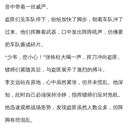
音中带着一丝威严。
盗匪们见车队停下，纷纷加快了脚步，朝着车队冲了
过来。他们挥舞着武器，口中发出阵阵吼声，仿佛要
把车队撕成碎片。
“少爷，您小心！”张铁柱大喝一声，挥刀冲向盗匪。
镖师们紧随其后，与盗匪展开了激烈的搏斗。
李文远站在原地，心中虽然紧张，但并未慌乱。他深
知，此时自己必须保持冷静，指挥镖师们应对危机。
他迅速观察战场形势，发现盗匪虽然人数众多，但阵
脚有些混乱。