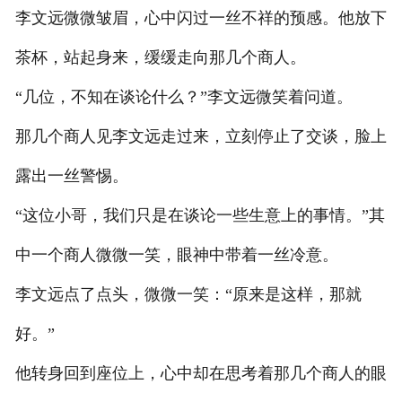
李文远微微皱眉，心中闪过一丝不祥的预感。他放下
茶杯，站起身来，缓缓走向那几个商人。
“几位，不知在谈论什么？”李文远微笑着问道。
那几个商人见李文远走过来，立刻停止了交谈，脸上
露出一丝警惕。
“这位小哥，我们只是在谈论一些生意上的事情。”其
中一个商人微微一笑，眼神中带着一丝冷意。
李文远点了点头，微微一笑：“原来是这样，那就
好。”
他转身回到座位上，心中却在思考着那几个商人的眼