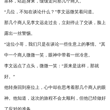
茶杯，站起身来，缓缓走向那几个商人。
“几位，不知在谈论什么？”李文远微笑着问道。
那几个商人见李文远走过去，立刻停止了交谈，脸上
露出一丝警惕。
“这位小哥，我们只是在谈论一些生意上的事情。”其
中一个商人微微一笑，眼神中带着一丝冷意。
李文远点了点头，微微一笑：“原来是这样，那就
好。”
他转身回到座位上，心中却在思考着那几个商人的眼
神。他知道，这次的旅程不会太顺利，但他已经做好
了应对的准备。