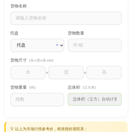
货物名称
托盘
货物数量
货物尺寸
(长×宽×高 cm)
×
×
货物重量
总体积
(吨)
(立方米)
💡 以上为市场行情参考价，精准报价请联系：