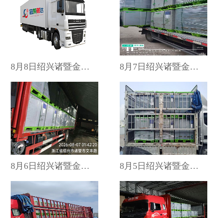
{pboot:if(0==1)}
个人中心
8月8日绍兴诸暨金晟至杭···
8月7日绍兴诸暨金晟至杭···
8月6日绍兴诸暨金晟至杭···
8月5日绍兴诸暨金晟至杭···