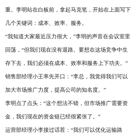
重。李明站在白板前，拿起马克笔，开始在上面写下
几个关键词：成本、效率、服务。
“我知道大家最近压力很大，”李明的声音在会议室里
回荡，“但我们现在没有退路。要想在这场竞争中生
存下去，我们必须在成本、效率和服务上下功夫。”
销售部经理小王率先开口：“李总，我觉得我们可以
加大市场推广力度，提高公司的知名度。”
李明点了点头：“这个想法不错，但市场推广需要资
金，我们现在的资金链已经很紧张了。”
运营部经理小李接过话茬：“我们可以优化运输路