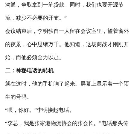
沟通，争取拿到一笔贷款。同时，我们也要开源节
流，减少不必要的开支。”
会议结束后，李明独自一人留在会议室里，望着窗外
的夜景，心中思绪万千。他知道，这场商战才刚刚开
始，而他必须全力以赴。
二：神秘电话的转机
就在这时，他的手机响了起来。屏幕上显示着一个陌
生的号码。
“喂，你好。”李明接起电话。
“李总，我是张家港物流协会的张会长。”电话那头传