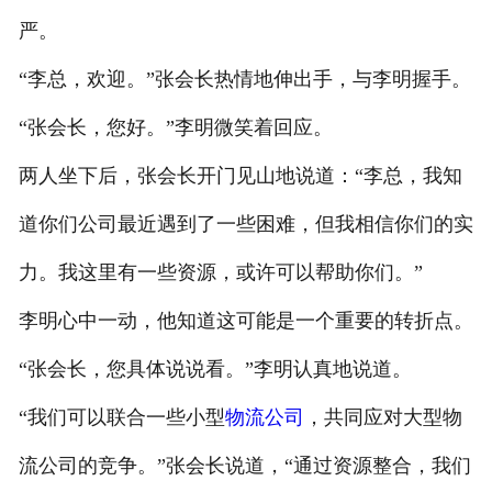
严。
“李总，欢迎。”张会长热情地伸出手，与李明握手。
“张会长，您好。”李明微笑着回应。
两人坐下后，张会长开门见山地说道：“李总，我知
道你们公司最近遇到了一些困难，但我相信你们的实
力。我这里有一些资源，或许可以帮助你们。”
李明心中一动，他知道这可能是一个重要的转折点。
“张会长，您具体说说看。”李明认真地说道。
“我们可以联合一些小型
物流公司
，共同应对大型物
流公司的竞争。”张会长说道，“通过资源整合，我们