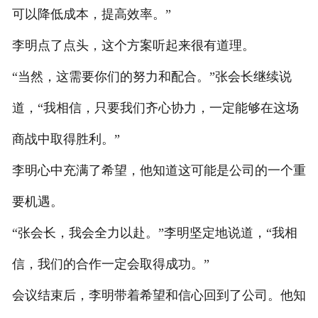
可以降低成本，提高效率。”
李明点了点头，这个方案听起来很有道理。
“当然，这需要你们的努力和配合。”张会长继续说
道，“我相信，只要我们齐心协力，一定能够在这场
商战中取得胜利。”
李明心中充满了希望，他知道这可能是公司的一个重
要机遇。
“张会长，我会全力以赴。”李明坚定地说道，“我相
信，我们的合作一定会取得成功。”
会议结束后，李明带着希望和信心回到了公司。他知