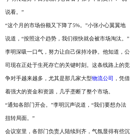
说看。”
“这个月的市场份额又下降了5%。”小张小心翼翼地
说道，“按照这个趋势，我们很快就会被市场淘汰。”
李明深吸一口气，努力让自己保持冷静。他知道，公
司现在正处于生死存亡的关键时刻。这条线路上的竞
争对手越来越多，尤其是那几家大型
物流公司
，凭借
着强大的资金和资源，几乎垄断了整个市场。
“通知各部门开会。”李明沉声说道，“我们要想办法
扭转局面。”
会议室里，各部门负责人陆续到齐，气氛显得有些沉