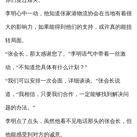
李明心中一动，他知道张家港物流协会在当地有着很
大的影响力，如果能得到他们的支持，或许真的能扭
转局面。
“张会长，那太感谢您了。”李明语气中带着一丝激
动，“不知道您具体有什么计划？”
“我们可以安排一次会面，详细谈谈。”张会长说
道，“我相信，只要我们合作，一定能够找到解决问
题的办法。”
李明点了点头，虽然他看不见电话那头的张会长，但
他能感受到对方的诚意。