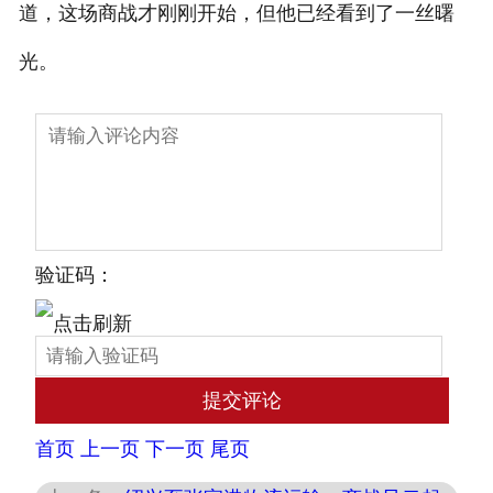
道，这场商战才刚刚开始，但他已经看到了一丝曙
光。
验证码：
首页
上一页
下一页
尾页