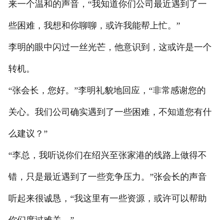
来一个温和的声音，“我知道你们公司最近遇到了一
些困难，我想和你聊聊，或许我能帮上忙。”
李明的眼中闪过一丝光芒，他意识到，这或许是一个
转机。
“张会长，您好。”李明礼貌地回应，“非常感谢您的
关心。我们公司确实遇到了一些困难，不知道您有什
么建议？”
“李总，我听说你们在绍兴至张家港的线路上做得不
错，只是最近遇到了一些竞争压力。”张会长的声音
听起来很诚恳，“我这里有一些资源，或许可以帮助
你们度过难关。”