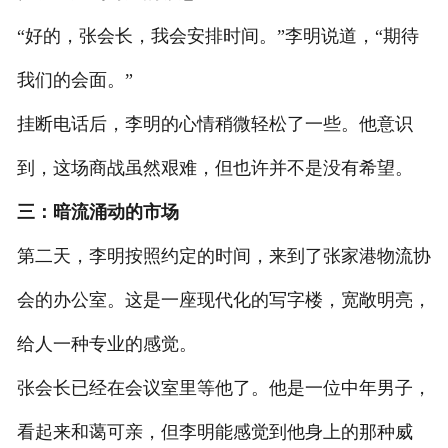
“好的，张会长，我会安排时间。”李明说道，“期待
我们的会面。”
挂断电话后，李明的心情稍微轻松了一些。他意识
到，这场商战虽然艰难，但也许并不是没有希望。
三：暗流涌动的市场
第二天，李明按照约定的时间，来到了张家港物流协
会的办公室。这是一座现代化的写字楼，宽敞明亮，
给人一种专业的感觉。
张会长已经在会议室里等他了。他是一位中年男子，
看起来和蔼可亲，但李明能感觉到他身上的那种威