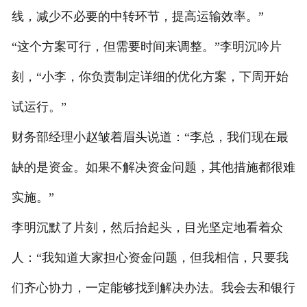
线，减少不必要的中转环节，提高运输效率。”
“这个方案可行，但需要时间来调整。”李明沉吟片
刻，“小李，你负责制定详细的优化方案，下周开始
试运行。”
财务部经理小赵皱着眉头说道：“李总，我们现在最
缺的是资金。如果不解决资金问题，其他措施都很难
实施。”
李明沉默了片刻，然后抬起头，目光坚定地看着众
人：“我知道大家担心资金问题，但我相信，只要我
们齐心协力，一定能够找到解决办法。我会去和银行