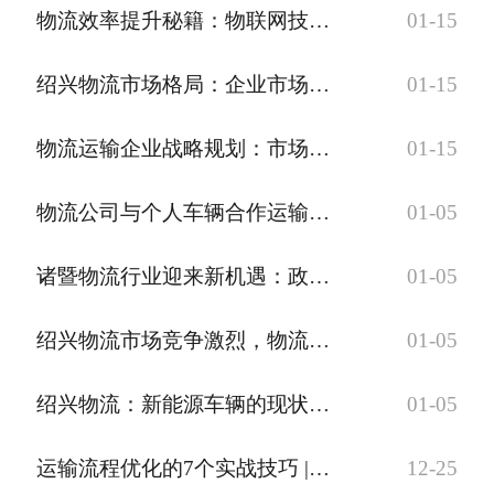
物流效率提升秘籍：物联网技术的具体应用与效果
01-15
绍兴物流市场格局：企业市场份额深度剖析
01-15
物流运输企业战略规划：市场定位与竞争优势提升
01-15
物流公司与个人车辆合作运输：发票开具指南与税务合规要点
01-05
诸暨物流行业迎来新机遇：政府支持与政策红利
01-05
绍兴物流市场竞争激烈，物流行业趋势与应对策略
01-05
绍兴物流：新能源车辆的现状与未来发展
01-05
运输流程优化的7个实战技巧 | 降低物流成本与延误
12-25