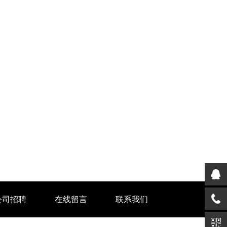
公司招聘
在线留言
联系我们