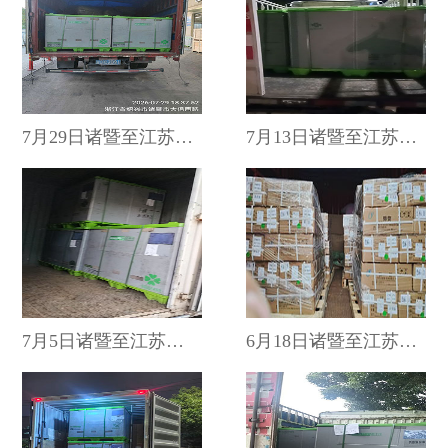
{pboot:if(0==1)}
个人中心
7月29日诸暨至江苏省镇···
7月13日诸暨至江苏省镇···
7月5日诸暨至江苏省镇江···
6月18日诸暨至江苏省镇···