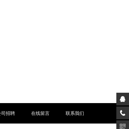
公司招聘
在线留言
联系我们