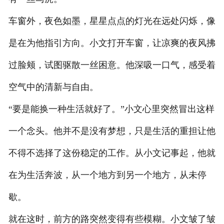
车窗外，夜色如墨，星星点点的灯光在远处闪烁，像
是在为他指引方向。小文打开车窗，让凉爽的夜风拂
过脸颊，试图驱散一丝困意。他深吸一口气，感受着
空气中的清新与自由。
“要是能换一种生活就好了。”小文心里突然冒出这样
一个念头。他并不是没有梦想，只是生活的重担让他
不得不选择了这份稳定的工作。从小文记事起，他就
在为生活奔波，从一个地方到另一个地方，从未停
歇。
就在这时，前方的路突然变得有些模糊。小文皱了皱