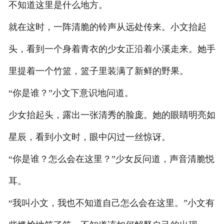
不知道这里是什么地方。
就在这时，一阵清脆的铃声从远处传来。小文抬起
头，看到一个身着青衣的少女正沿着小溪走来。她手
里提着一个竹篮，篮子里装满了新鲜的野果。
“你是谁？”小文下意识地问道。
少女抬起头，露出一张清秀的脸庞。她的眼睛明亮如
星辰，看到小文时，眼中闪过一丝惊讶。
“你是谁？怎么会在这里？”少女反问道，声音清脆悦
耳。
“我叫小文，我也不知道自己怎么会在这里。”小文有