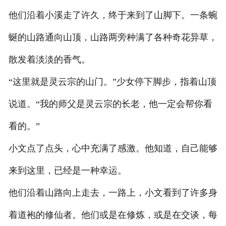
他们沿着小溪走了许久，终于来到了山脚下。一条蜿
蜒的山路通向山顶，山路两旁种满了各种奇花异草，
散发着淡淡的香气。
“这里就是灵云宗的山门。”少女停下脚步，指着山顶
说道。“我的师父是灵云宗的长老，他一定会帮你看
看的。”
小文点了点头，心中充满了感激。他知道，自己能够
来到这里，已经是一种幸运。
他们沿着山路向上走去，一路上，小文看到了许多身
着道袍的修仙者。他们或是在修炼，或是在交谈，每