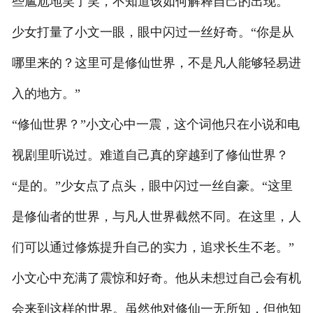
些尴尬地笑了笑，不知道该如何解释自己的出现。
少女打量了小文一眼，眼中闪过一丝好奇。“你是从
哪里来的？这里可是修仙世界，不是凡人能够轻易进
入的地方。”
“修仙世界？”小文心中一震，这个词他只在小说和电
视剧里听说过。难道自己真的穿越到了修仙世界？
“是的。”少女点了点头，眼中闪过一丝自豪。“这里
是修仙者的世界，与凡人世界截然不同。在这里，人
们可以通过修炼提升自己的实力，追求长生不老。”
小文心中充满了震惊和好奇。他从未想过自己会有机
会来到这样的世界。虽然他对修仙一无所知，但他知