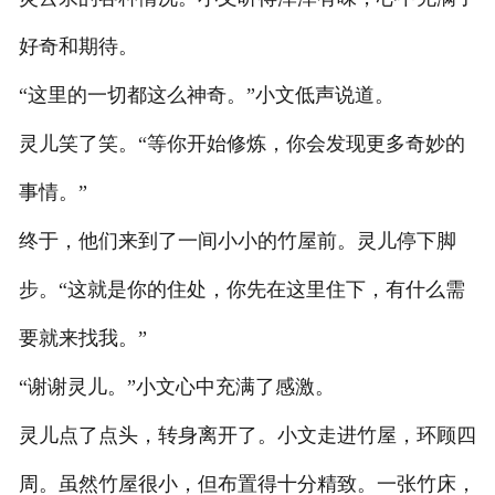
好奇和期待。
“这里的一切都这么神奇。”小文低声说道。
灵儿笑了笑。“等你开始修炼，你会发现更多奇妙的
事情。”
终于，他们来到了一间小小的竹屋前。灵儿停下脚
步。“这就是你的住处，你先在这里住下，有什么需
要就来找我。”
“谢谢灵儿。”小文心中充满了感激。
灵儿点了点头，转身离开了。小文走进竹屋，环顾四
周。虽然竹屋很小，但布置得十分精致。一张竹床，