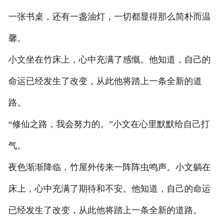
一张书桌，还有一盏油灯，一切都显得那么简朴而温
馨。
小文坐在竹床上，心中充满了感慨。他知道，自己的
命运已经发生了改变，从此他将踏上一条全新的道
路。
“修仙之路，我会努力的。”小文在心里默默给自己打
气。
夜色渐渐降临，竹屋外传来一阵阵虫鸣声。小文躺在
床上，心中充满了期待和不安。他知道，自己的命运
已经发生了改变，从此他将踏上一条全新的道路。