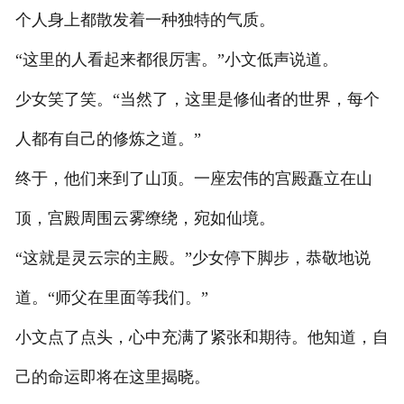
个人身上都散发着一种独特的气质。
“这里的人看起来都很厉害。”小文低声说道。
少女笑了笑。“当然了，这里是修仙者的世界，每个
人都有自己的修炼之道。”
终于，他们来到了山顶。一座宏伟的宫殿矗立在山
顶，宫殿周围云雾缭绕，宛如仙境。
“这就是灵云宗的主殿。”少女停下脚步，恭敬地说
道。“师父在里面等我们。”
小文点了点头，心中充满了紧张和期待。他知道，自
己的命运即将在这里揭晓。