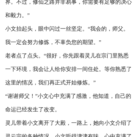
界。不过，修仙之路并非易事，你需要有足够的决心
和毅力。”
小文抬起头，眼中闪过一丝坚定。“我会的，师父。
我一定会努力修炼，不辜负您的期望。”
老者点了点头。“很好，你先跟着灵儿在宗门里熟悉
一下环境，我会让人给你安排一间住处。等你熟悉了
这里的情况，我们再正式开始修炼。”
“谢谢师父！”小文心中充满了感激，他知道，自己的
命运已经发生了改变。
灵儿带着小文离开了大殿，一路上，她向小文介绍了
灵云宗的各种情况。小文听得津津有味，心中充满了