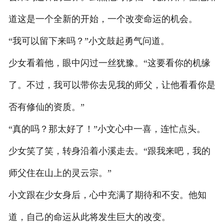
道这是一个全新的开始，一个改变命运的机会。
“我可以留下来吗？”小文鼓起勇气问道。
少女看着他，眼中闪过一丝犹豫。“这要看你的机缘
了。不过，我可以带你去见我的师父，让他看看你是
否有修仙的资质。”
“真的吗？那太好了！”小文心中一喜，连忙点头。
少女笑了笑，转身沿着小溪走去。“跟我来吧，我的
师父住在山上的灵云宗。”
小文跟在少女身后，心中充满了期待和不安。他知
道，自己的命运从此将发生巨大的改变。