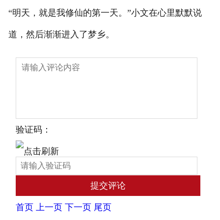
“明天，就是我修仙的第一天。”小文在心里默默说
道，然后渐渐进入了梦乡。
验证码：
首页
上一页
下一页
尾页