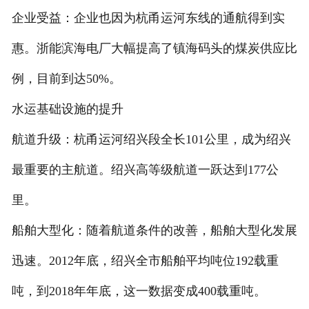
企业受益：企业也因为杭甬运河东线的通航得到实
惠。浙能滨海电厂大幅提高了镇海码头的煤炭供应比
例，目前到达50%。
水运基础设施的提升
航道升级：杭甬运河绍兴段全长101公里，成为绍兴
最重要的主航道。绍兴高等级航道一跃达到177公
里。
船舶大型化：随着航道条件的改善，船舶大型化发展
迅速。2012年底，绍兴全市船舶平均吨位192载重
吨，到2018年年底，这一数据变成400载重吨。