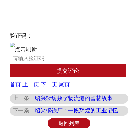
验证码：
首页
上一页
下一页
尾页
上一条：
绍兴轻纺数字物流港的智慧故事
下一条：
绍兴钢铁厂：一段辉煌的工业记忆与物流传奇
返回列表