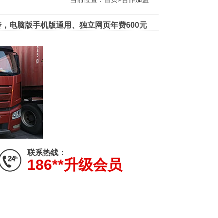
，电脑版手机版通用、独立网页年费600元
联系热线：
186**升级会员