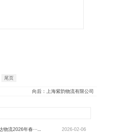
尾页
向后：
上海紫韵物流有限公司
物流2026年春···...
2026-02-06