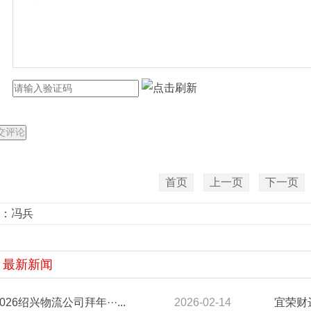
首页
上一页
下一页
：
冯兵
最新新闻
2026绍兴物流公司拜年···...
2026-02-14
宜荣财达