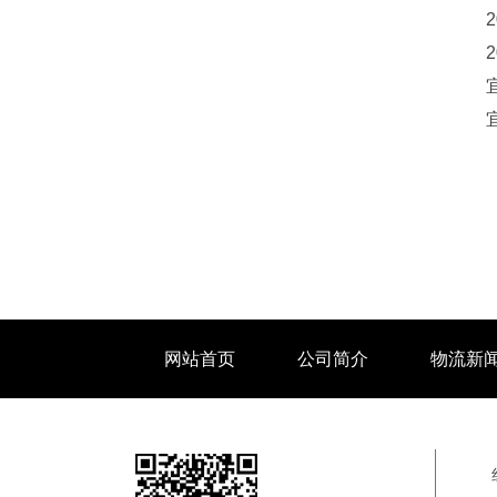
网站首页
公司简介
物流新