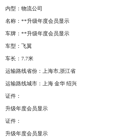
内型：物流公司
名称：**升级年度会员显示
车牌：**升级年度会员显示
车型：飞翼
车长：7.7米
运输路线省份：上海市,浙江省
运输路线城市：上海 金华 绍兴
证件：
升级年度会员显示
证件：
升级年度会员显示