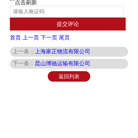
首页
上一页
下一页
尾页
上一条：
上海家正物流有限公司
下一条：
昆山博驰运输有限公司
返回列表