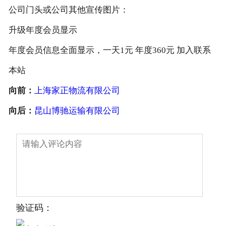
公司门头或公司其他宣传图片：
升级年度会员显示
年度会员信息全面显示，一天1元 年度360元 加入联系
本站
向前：
上海家正物流有限公司
向后：
昆山博驰运输有限公司
验证码：