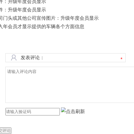
件：升级年度会员显示
件：升级年度会员显示
司门头或其他公司宣传图片：升级年度会员显示
入年会员才显示提供的车辆各个方面信息
发表评论：
*