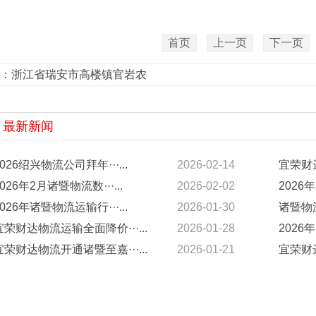
首页
上一页
下一页
：
浙江省瑞安市高楼镇官岩农
最新新闻
2026绍兴物流公司拜年···...
2026-02-14
宜荣财达
2026年2月诸暨物流数···...
2026-02-02
2026年
2026年诸暨物流运输行···...
2026-01-30
诸暨物流
宜荣财达物流运输全面降价···...
2026-01-28
2026年
宜荣财达物流开通诸暨至嘉···...
2026-01-21
宜荣财达