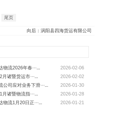
尾页
向后：
涡阳县四海货运有限公司
物流2026年春···...
2026-02-06
2月诸暨货运市···...
2026-02-02
公司应对业务下滑···...
2026-01-30
1月诸暨物流指···...
2026-01-28
物流1月20日正···...
2026-01-21