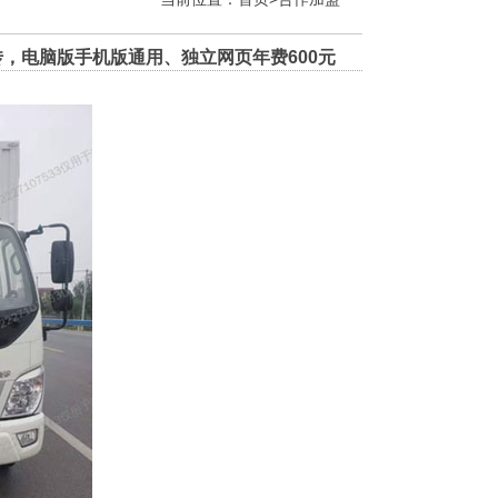
，电脑版手机版通用、独立网页年费600元