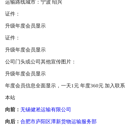
运输路线城市：宁波 绍兴
证件：
升级年度会员显示
证件：
升级年度会员显示
公司门头或公司其他宣传图片：
升级年度会员显示
年度会员信息全面显示，一天1元 年度360元 加入联系
本站
向前：
无锡健淞运输有限公司
向后：
合肥市庐阳区潭新货物运输服务部