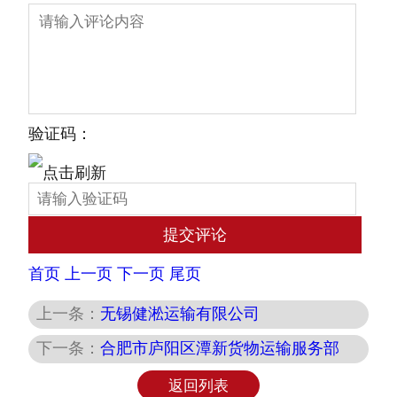
验证码：
首页
上一页
下一页
尾页
上一条：
无锡健淞运输有限公司
下一条：
合肥市庐阳区潭新货物运输服务部
返回列表