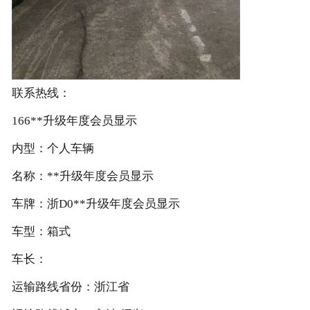
联系热线：
166**升级年度会员显示
内型：个人车辆
名称：**升级年度会员显示
车牌：浙D0**升级年度会员显示
车型：箱式
车长：
运输路线省份：浙江省