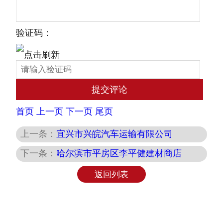
验证码：
首页
上一页
下一页
尾页
上一条：
宜兴市兴皖汽车运输有限公司
下一条：
哈尔滨市平房区李平健建材商店
返回列表