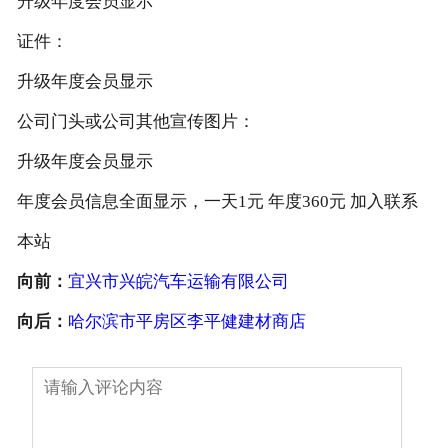
升级年度会员显示
证件：
升级年度会员显示
公司门头或公司其他宣传图片：
升级年度会员显示
年度会员信息全面显示，一天1元 年度360元 加入联系
本站
向前：
宜兴市兴皖汽车运输有限公司
向后：
哈尔滨市平房区李平健建材商店