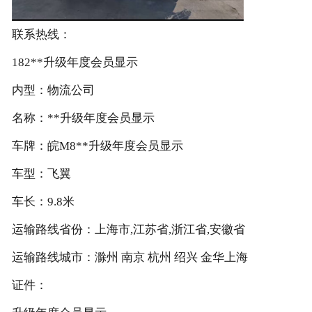
联系热线：
182**升级年度会员显示
内型：物流公司
名称：**升级年度会员显示
车牌：皖M8**升级年度会员显示
车型：飞翼
车长：9.8米
运输路线省份：上海市,江苏省,浙江省,安徽省
运输路线城市：滁州 南京 杭州 绍兴 金华上海
证件：