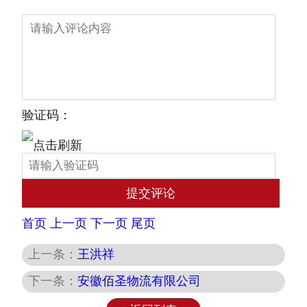
验证码：
首页
上一页
下一页
尾页
上一条：
王洪祥
下一条：
安徽佰圣物流有限公司