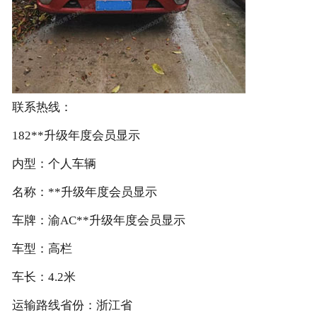
联系热线：
182**升级年度会员显示
内型：个人车辆
名称：**升级年度会员显示
车牌：渝AC**升级年度会员显示
车型：高栏
车长：4.2米
运输路线省份：浙江省