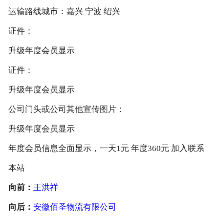
运输路线城市：嘉兴 宁波 绍兴
证件：
升级年度会员显示
证件：
升级年度会员显示
公司门头或公司其他宣传图片：
升级年度会员显示
年度会员信息全面显示，一天1元 年度360元 加入联系
本站
向前：
王洪祥
向后：
安徽佰圣物流有限公司