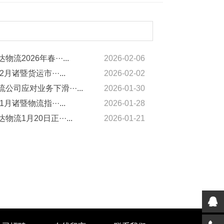
物流2026年春···...
2026-02-06
2月诸暨货运市···...
2026-02-02
公司应对业务下滑···...
2026-01-30
1月诸暨物流指···...
2026-01-28
物流1月20日正···...
2026-01-21