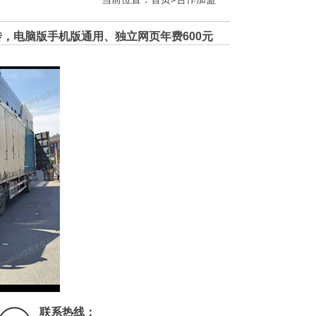
，电脑版手机版通用、独立网页年费600元
联系热线：