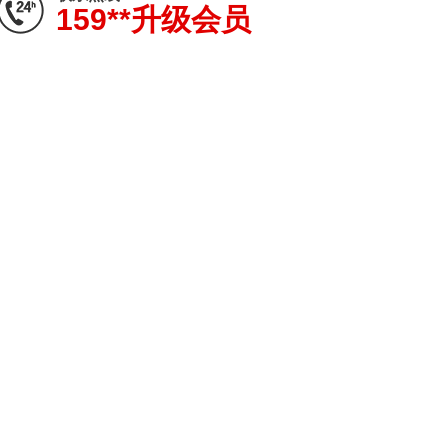
159**升级会员