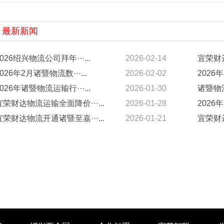
最新新闻
2026绍兴物流公司拜年···...
2026-02-14
宜荣财达
2026年2月诸暨物流数···...
2026-02-02
2026年
2026年诸暨物流运输行···...
2026-01-30
诸暨物流
宜荣财达物流运输全面降价···...
2026-01-28
2026年
宜荣财达物流开通诸暨至嘉···...
2026-01-21
宜荣财达