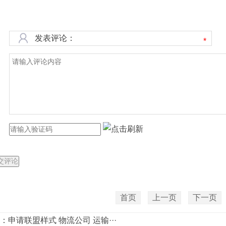
发表评论：
*
首页
上一页
下一页
：
申请联盟样式 物流公司 运输···