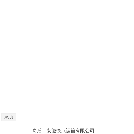
尾页
向后：
安徽快点运输有限公司