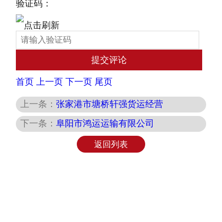
验证码：
首页
上一页
下一页
尾页
上一条：
张家港市塘桥轩强货运经营
下一条：
阜阳市鸿运运输有限公司
返回列表