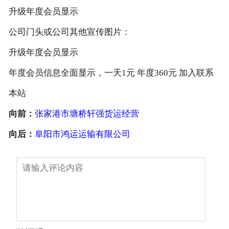
升级年度会员显示
公司门头或公司其他宣传图片：
升级年度会员显示
年度会员信息全面显示，一天1元 年度360元 加入联系
本站
向前：
张家港市塘桥轩强货运经营
向后：
阜阳市鸿运运输有限公司