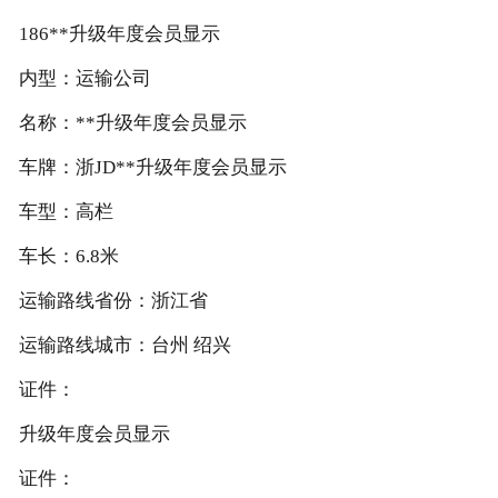
186**升级年度会员显示
内型：运输公司
名称：**升级年度会员显示
车牌：浙JD**升级年度会员显示
车型：高栏
车长：6.8米
运输路线省份：浙江省
运输路线城市：台州 绍兴
证件：
升级年度会员显示
证件：