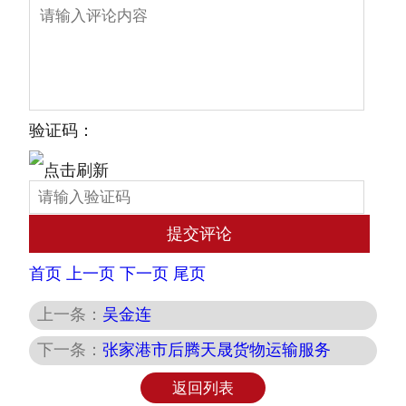
验证码：
首页
上一页
下一页
尾页
上一条：
吴金连
下一条：
张家港市后腾天晟货物运输服务
返回列表