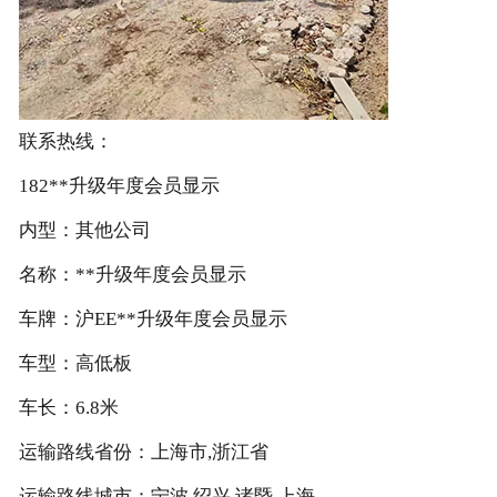
联系热线：
182**升级年度会员显示
内型：其他公司
名称：**升级年度会员显示
车牌：沪EE**升级年度会员显示
车型：高低板
车长：6.8米
运输路线省份：上海市,浙江省
运输路线城市：宁波 绍兴 诸暨 上海