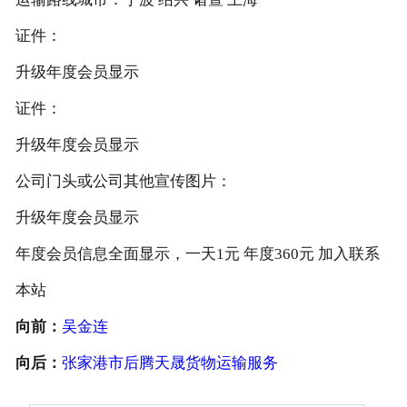
证件：
升级年度会员显示
证件：
升级年度会员显示
公司门头或公司其他宣传图片：
升级年度会员显示
年度会员信息全面显示，一天1元 年度360元 加入联系
本站
向前：
吴金连
向后：
张家港市后腾天晟货物运输服务