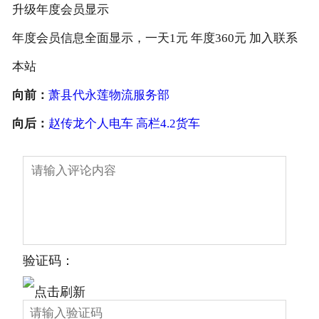
升级年度会员显示
年度会员信息全面显示，一天1元 年度360元 加入联系
本站
向前：
萧县代永莲物流服务部
向后：
赵传龙个人电车 高栏4.2货车
验证码：