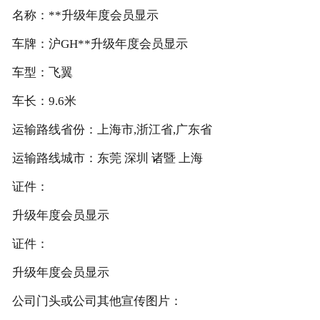
名称：**升级年度会员显示
车牌：沪GH**升级年度会员显示
车型：飞翼
车长：9.6米
运输路线省份：上海市,浙江省,广东省
运输路线城市：东莞 深圳 诸暨 上海
证件：
升级年度会员显示
证件：
升级年度会员显示
公司门头或公司其他宣传图片：