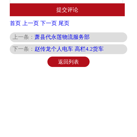
首页
上一页
下一页
尾页
上一条：
萧县代永莲物流服务部
下一条：
赵传龙个人电车 高栏4.2货车
返回列表