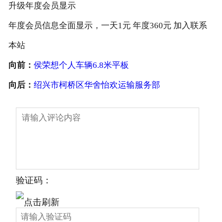
升级年度会员显示
年度会员信息全面显示，一天1元 年度360元 加入联系
本站
向前：
侯荣想个人车辆6.8米平板
向后：
绍兴市柯桥区华舍怡欢运输服务部
验证码：