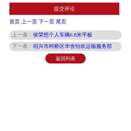
首页
上一页
下一页
尾页
上一条：
侯荣想个人车辆6.8米平板
下一条：
绍兴市柯桥区华舍怡欢运输服务部
返回列表