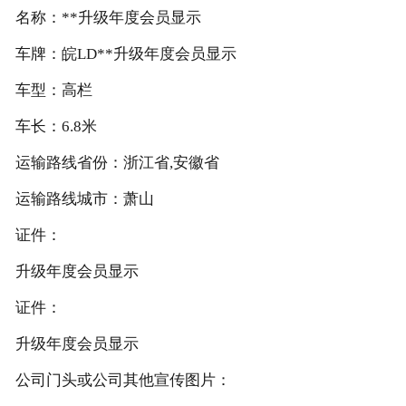
名称：**升级年度会员显示
车牌：皖LD**升级年度会员显示
车型：高栏
车长：6.8米
运输路线省份：浙江省,安徽省
运输路线城市：萧山
证件：
升级年度会员显示
证件：
升级年度会员显示
公司门头或公司其他宣传图片：