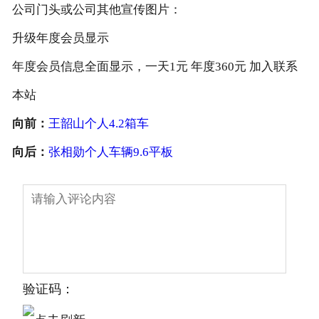
公司门头或公司其他宣传图片：
升级年度会员显示
年度会员信息全面显示，一天1元 年度360元 加入联系
本站
向前：
王韶山个人4.2箱车
向后：
张相勋个人车辆9.6平板
验证码：