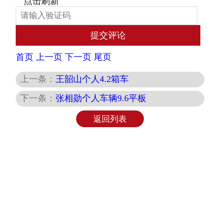
首页
上一页
下一页
尾页
上一条：
王韶山个人4.2箱车
下一条：
张相勋个人车辆9.6平板
返回列表