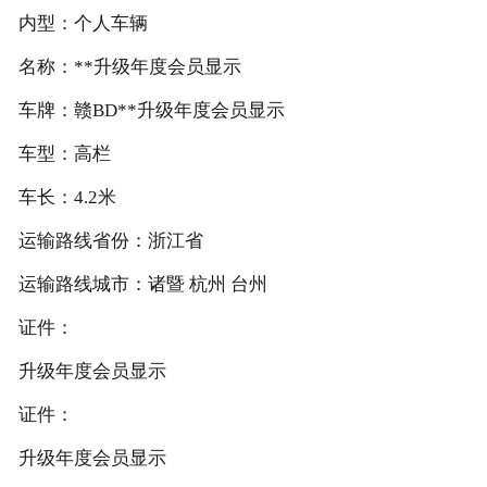
内型：个人车辆
名称：**升级年度会员显示
车牌：赣BD**升级年度会员显示
车型：高栏
车长：4.2米
运输路线省份：浙江省
运输路线城市：诸暨 杭州 台州
证件：
升级年度会员显示
证件：
升级年度会员显示