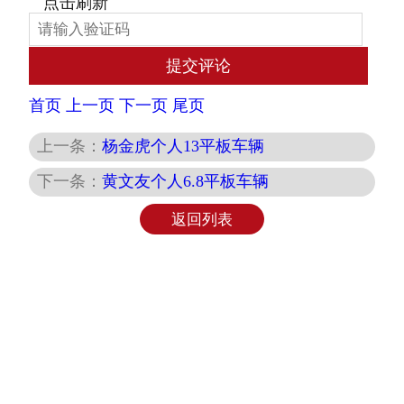
首页
上一页
下一页
尾页
上一条：
杨金虎个人13平板车辆
下一条：
黄文友个人6.8平板车辆
返回列表