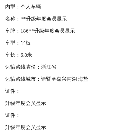
内型：个人车辆
名称：**升级年度会员显示
车牌：186**升级年度会员显示
车型：平板
车长：6.8米
运输路线省份：浙江省
运输路线城市：诸暨至嘉兴南湖 海盐
证件：
升级年度会员显示
证件：
升级年度会员显示