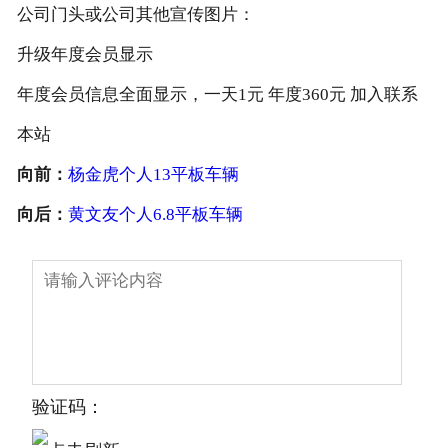
公司门头或公司其他宣传图片：
升级年度会员显示
年度会员信息全面显示，一天1元 年度360元 加入联系
本站
向前：
杨金虎个人13平板车辆
向后：
黄文友个人6.8平板车辆
验证码：