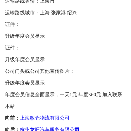
运输路线省份：上海市
运输路线城市：上海 张家港 绍兴
证件：
升级年度会员显示
证件：
升级年度会员显示
公司门头或公司其他宣传图片：
升级年度会员显示
年度会员信息全面显示，一天1元 年度360元 加入联系
本站
向前：
上海敏仓物流有限公司
向后：
杭州龙旺汽车服务有限公司