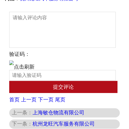
验证码：
首页
上一页
下一页
尾页
上一条：
上海敏仓物流有限公司
下一条：
杭州龙旺汽车服务有限公司