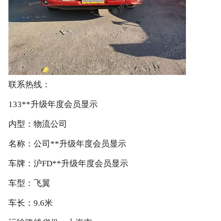
联系热线：
133**升级年度会员显示
内型：物流公司
名称：公司**升级年度会员显示
车牌：沪FD**升级年度会员显示
车型：飞翼
车长：9.6米