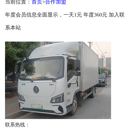
当前位置：
首页
>
合作加盟
注册
年度会员信息全面显示，一天1元 年度360元 加入联
/
系本站
登录
联系热线：