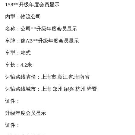
158**升级年度会员显示
内型：物流公司
名称：公司**升级年度会员显示
车牌：豫AB**升级年度会员显示
车型：箱式
车长：4.2米
运输路线省份：上海市,浙江省,海南省
运输路线城市：上海 郑州 绍兴 杭州 诸暨
证件：
升级年度会员显示
证件：