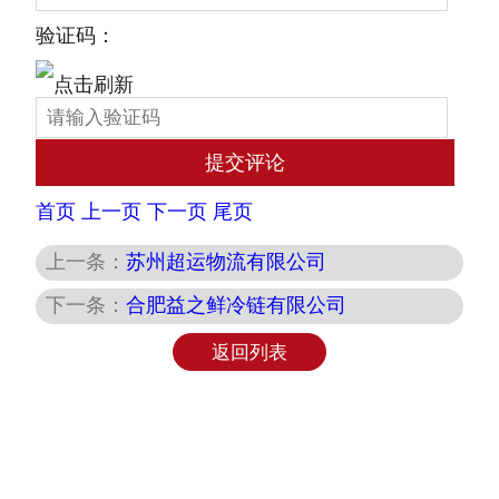
验证码：
首页
上一页
下一页
尾页
上一条：
苏州超运物流有限公司
下一条：
合肥益之鲜冷链有限公司
返回列表