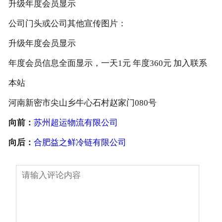
升级年度会员显示
公司门头或公司其他宣传图片：
升级年度会员显示
年度会员信息全面显示，一天1元 年度360元 加入联系
本站
河南新密市尖山乡牛心石
村
赵家门080号
向前：
苏州超运物流有限公司
向后：
合肥益之鲜冷链有限公司