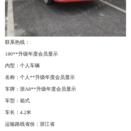
联系热线：
180**升级年度会员显示
内型：个人车辆
名称：个人**升级年度会员显示
车牌：浙A8**升级年度会员显示
车型：箱式
车长：4.2米
运输路线省份：浙江省