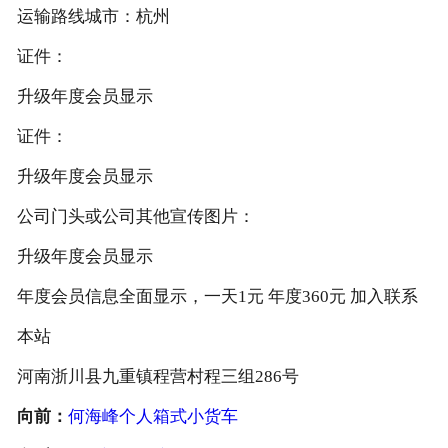
运输路线城市：杭州
证件：
升级年度会员显示
证件：
升级年度会员显示
公司门头或公司其他宣传图片：
升级年度会员显示
年度会员信息全面显示，一天1元 年度360元 加入联系
本站
河南浙川县九重镇程营村程三组286号
向前：
何海峰个人箱式小货车