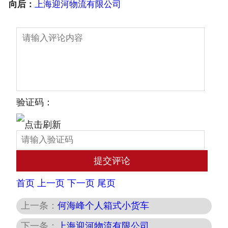
向后：
上海迎河物流有限公司
验证码：
首页
上一页
下一页
尾页
上一条：
何海峰个人箱式小货车
下一条：
上海迎河物流有限公司