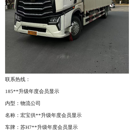
联系热线：
185**升级年度会员显示
内型：物流公司
名称：宏宝供**升级年度会员显示
车牌：苏H7**升级年度会员显示