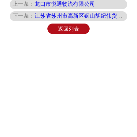
上一条：
龙口市悦通物流有限公司
下一条：
江苏省苏州市高新区狮山胡纪伟货运服务部
返回列表