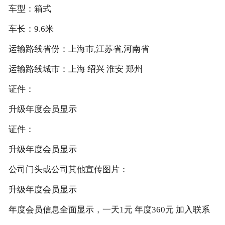
车型：箱式
车长：9.6米
运输路线省份：上海市,江苏省,河南省
运输路线城市：上海 绍兴 淮安 郑州
证件：
升级年度会员显示
证件：
升级年度会员显示
公司门头或公司其他宣传图片：
升级年度会员显示
年度会员信息全面显示，一天1元 年度360元 加入联系