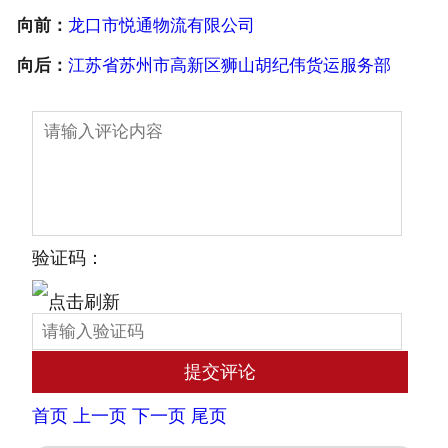
向前：
龙口市悦通物流有限公司
向后：
江苏省苏州市高新区狮山胡纪伟货运服务部
验证码：
首页
上一页
下一页
尾页