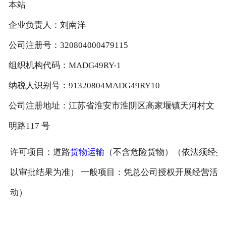
本站
企业负责人：刘南洋
公司注册号：320804000479115
组织机构代码：MADG49RY-1
纳税人识别号：91320804MADG49RY10
公司注册地址：江苏省淮安市淮阴区高家堰镇天河村文
明路117 号
许可项目：道路
货物运输
（不含危险货物）（依法须经批
以审批结果为准） 一般项目：凭总公司授权开展经营活
动）