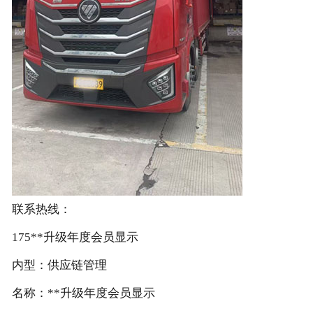
联系热线：
175**升级年度会员显示
内型：供应链管理
名称：**升级年度会员显示