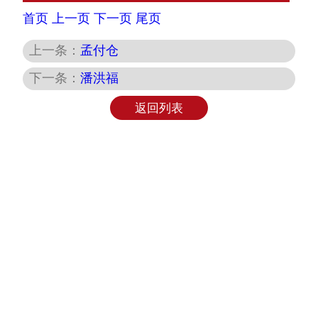
首页
上一页
下一页
尾页
上一条：
孟付仓
下一条：
潘洪福
返回列表