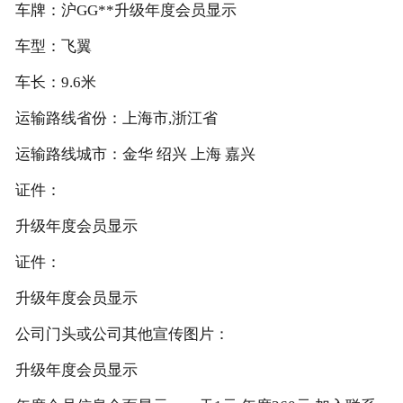
车牌：沪GG**升级年度会员显示
车型：飞翼
车长：9.6米
运输路线省份：上海市,浙江省
运输路线城市：金华 绍兴 上海 嘉兴
证件：
升级年度会员显示
证件：
升级年度会员显示
公司门头或公司其他宣传图片：
升级年度会员显示