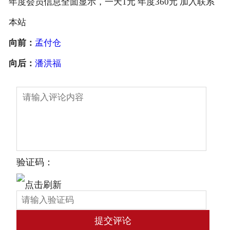
年度会员信息全面显示，一天1元 年度360元 加入联系
本站
向前：
孟付仓
向后：
潘洪福
验证码：