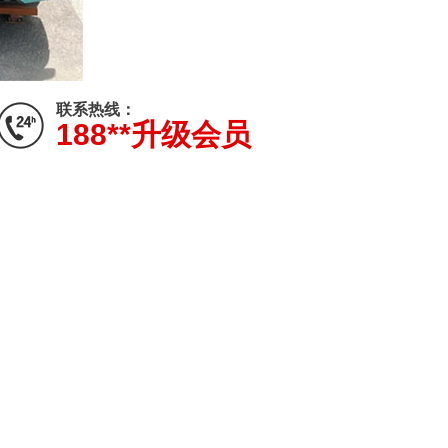
联系热线：
188**升级会员