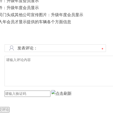
件：升级年度会员显示
件：升级年度会员显示
司门头或其他公司宣传图片：升级年度会员显示
入年会员才显示提供的车辆各个方面信息
发表评论：
*