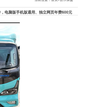
，电脑版手机版通用、独立网页年费600元