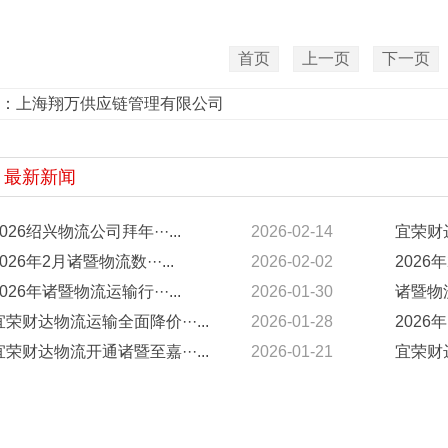
首页
上一页
下一页
：
上海翔万供应链管理有限公司
最新新闻
2026绍兴物流公司拜年···...
2026-02-14
宜荣财达
2026年2月诸暨物流数···...
2026-02-02
2026年
2026年诸暨物流运输行···...
2026-01-30
诸暨物流
宜荣财达物流运输全面降价···...
2026-01-28
2026年
宜荣财达物流开通诸暨至嘉···...
2026-01-21
宜荣财达