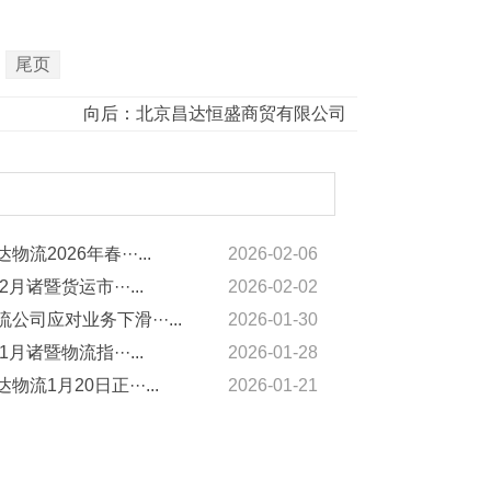
尾页
向后：
北京昌达恒盛商贸有限公司
物流2026年春···...
2026-02-06
2月诸暨货运市···...
2026-02-02
公司应对业务下滑···...
2026-01-30
1月诸暨物流指···...
2026-01-28
物流1月20日正···...
2026-01-21