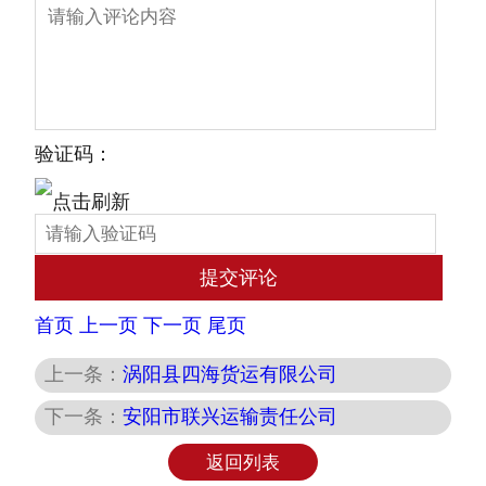
验证码：
首页
上一页
下一页
尾页
上一条：
涡阳县四海货运有限公司
下一条：
安阳市联兴运输责任公司
返回列表