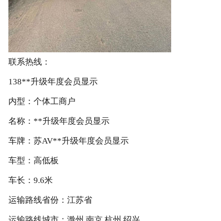
联系热线：
138**升级年度会员显示
内型：个体工商户
名称：**升级年度会员显示
车牌：苏AV**升级年度会员显示
车型：高低板
车长：9.6米
运输路线省份：江苏省
运输路线城市：滁州 南京 杭州 绍兴