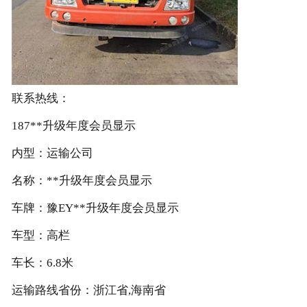
联系热线：
187**升级年度会员显示
内型：运输公司
名称：**升级年度会员显示
车牌：豫EY**升级年度会员显示
车型：高栏
车长：6.8米
运输路线省份：浙江省,海南省