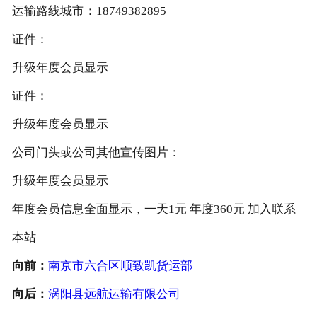
运输路线城市：18749382895
证件：
升级年度会员显示
证件：
升级年度会员显示
公司门头或公司其他宣传图片：
升级年度会员显示
年度会员信息全面显示，一天1元 年度360元 加入联系
本站
向前：
南京市六合区顺致凯货运部
向后：
涡阳县远航运输有限公司