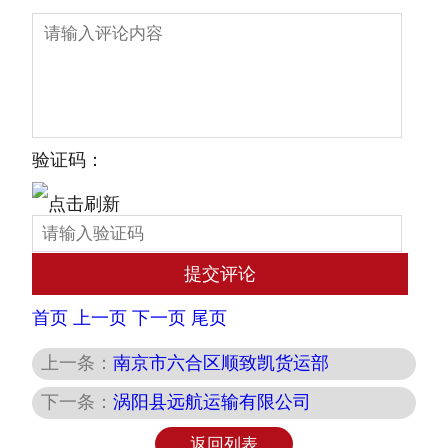
验证码：
首页
上一页
下一页
尾页
上一条：
南京市六合区顺致凯货运部
下一条：
涡阳县远航运输有限公司
返回列表