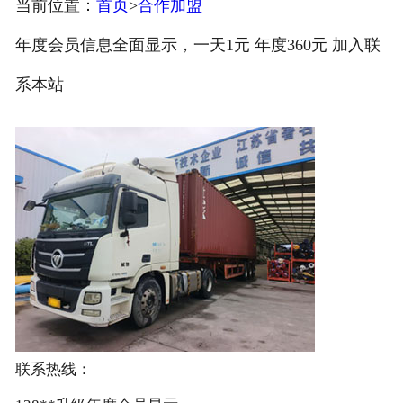
当前位置：
首页
>
合作加盟
注册
年度会员信息全面显示，一天1元 年度360元 加入联
/
系本站
登录
联系热线：