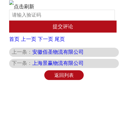
首页
上一页
下一页
尾页
上一条：
安徽佰圣物流有限公司
下一条：
上海景赢物流有限公司
返回列表