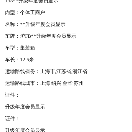
138**升级年度会员显示
内型：个体工商户
名称：**升级年度会员显示
车牌：沪FB**升级年度会员显示
车型：集装箱
车长：12.5米
运输路线省份：上海市,江苏省,浙江省
运输路线城市：上海 绍兴 金华 苏州
证件：
升级年度会员显示
证件：
升级年度会员显示