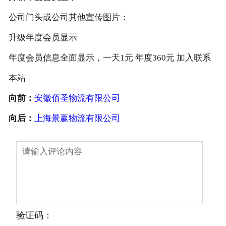
公司门头或公司其他宣传图片：
升级年度会员显示
年度会员信息全面显示，一天1元 年度360元 加入联系
本站
向前：
安徽佰圣物流有限公司
向后：
上海景赢物流有限公司
验证码：