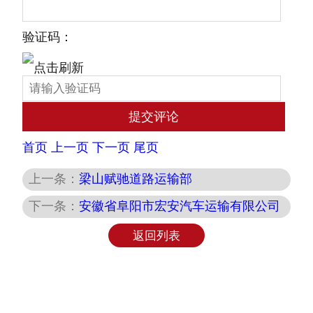
验证码：
首页
上一页
下一页
尾页
上一条：
梁山赋驰道路运输部
下一条：
安徽省阜阳市宏安汽车运输有限公司
返回列表