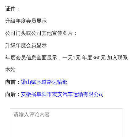
证件：
升级年度会员显示
公司门头或公司其他宣传图片：
升级年度会员显示
年度会员信息全面显示，一天1元 年度360元 加入联系
本站
向前：
梁山赋驰道路运输部
向后：
安徽省阜阳市宏安汽车运输有限公司