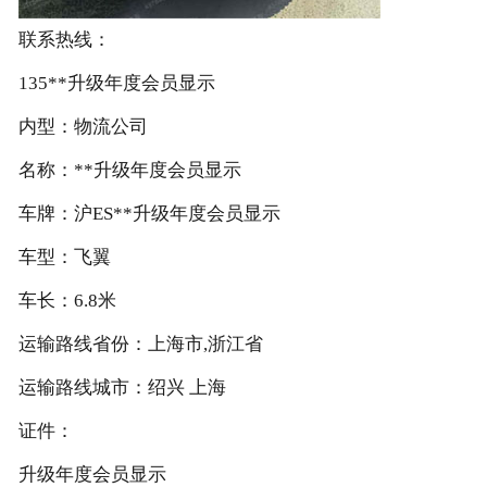
联系热线：
135**升级年度会员显示
内型：物流公司
名称：**升级年度会员显示
车牌：沪ES**升级年度会员显示
车型：飞翼
车长：6.8米
运输路线省份：上海市,浙江省
运输路线城市：绍兴 上海
证件：
升级年度会员显示