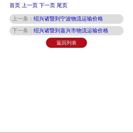
首页
上一页
下一页
尾页
上一条：
绍兴诸暨到宁波物流运输价格
下一条：
绍兴诸暨到嘉兴市物流运输价格
返回列表