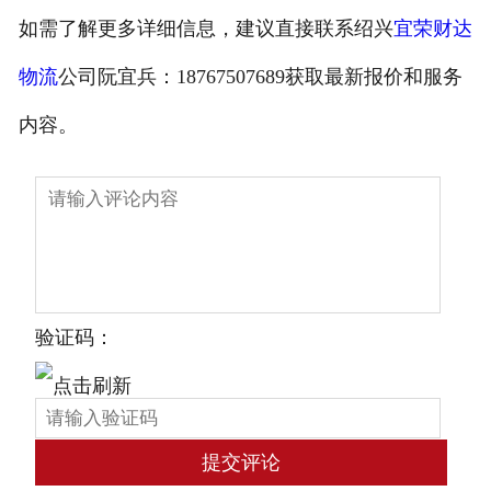
如需了解更多详细信息，建议直接联系绍兴
宜荣财达
物流
公司阮宜兵：18767507689获取最新报价和服务
内容。
验证码：