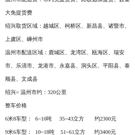
大免提货费
绍兴取货区域：越城区、柯桥区、新昌县、诸暨市、
上虞区、嵊州市
温州市配送区域：鹿城区、龙湾区、瓯海区、瑞安
市、乐清市、龙港市、永嘉县、洞头区、平阳县、泰
顺县、文成县
绍兴= 温州市约：320公里
整车价格
6米8车型： 6~10吨 35~43立方 约2300元
9米6车型： 10~18吨 51~61立方 约3400元