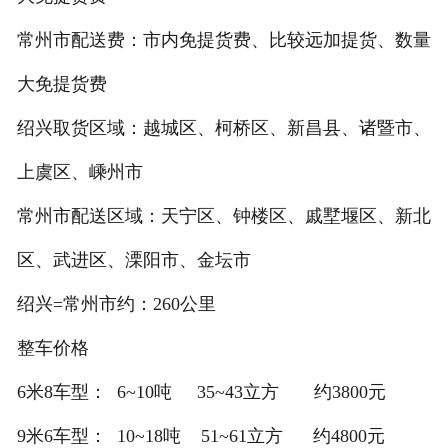
常州市配送费：市内免提货费、比较远加提货、数量
大免提货费
绍兴取货区域：越城区、柯桥区、新昌县、诸暨市、
上虞区、嵊州市
常州市配送区域：天宁区、钟楼区、戚墅堰区、新北
区、武进区、溧阳市、金坛市
绍兴=常州市约：260公里
整车价格
6米8车型： 6~10吨 35~43立方 约3800元
9米6车型： 10~18吨 51~61立方 约4800元