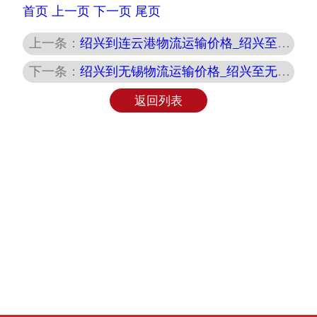
首页
上一页
下一页
尾页
上一条：
绍兴到连云港物流运输价格_绍兴至连云港物流专线_高效服务
下一条：
绍兴到无锡物流运输价格_绍兴至无锡物流专线_高效服务
返回列表