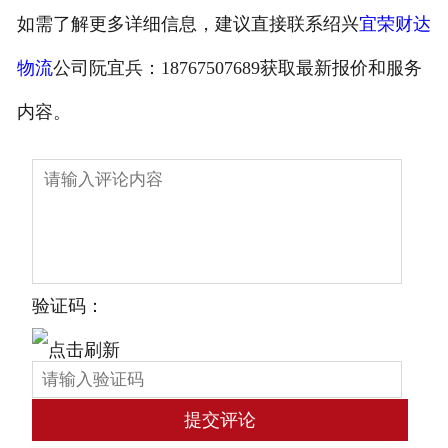
如需了解更多详细信息，建议直接联系绍兴
宜荣财达
物流
公司阮宜兵：18767507689获取最新报价和服务
内容。
验证码：