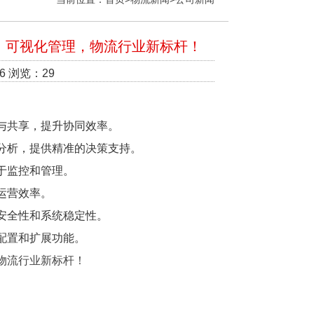
、可视化管理，物流行业新标杆！
6 浏览：29
与共享，提升协同效率。
分析，提供精准的决策支持。
于监控和管理。
运营效率。
安全性和系统稳定性。
配置和扩展功能。
物流行业新标杆！