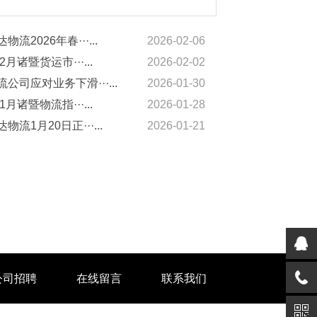
物流2026年春···...
2026-02-06
2月诸暨货运市···...
2026-02-02
公司应对业务下滑···...
2026-01-30
1月诸暨物流指···...
2026-01-28
物流1月20日正···...
2026-01-21
公司招聘
在线留言
联系我们