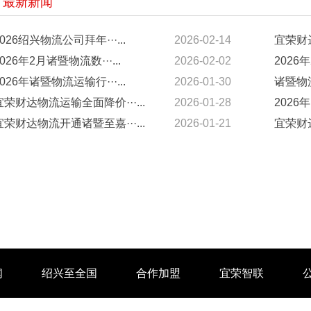
最新新闻
2026绍兴物流公司拜年···...
2026-02-14
宜荣财达
2026年2月诸暨物流数···...
2026-02-02
2026年
2026年诸暨物流运输行···...
2026-01-30
诸暨物流
宜荣财达物流运输全面降价···...
2026-01-28
2026年
宜荣财达物流开通诸暨至嘉···...
2026-01-21
宜荣财达
闻
绍兴至全国
合作加盟
宜荣智联