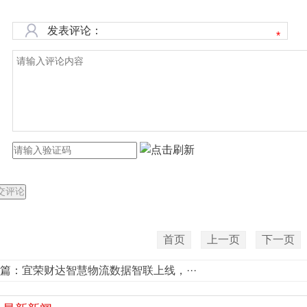
发表评论：
*
首页
上一页
下一页
篇：
宜荣财达智慧物流数据智联上线，···