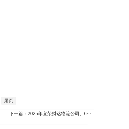
尾页
下一篇：
2025年宜荣财达物流公司、6···