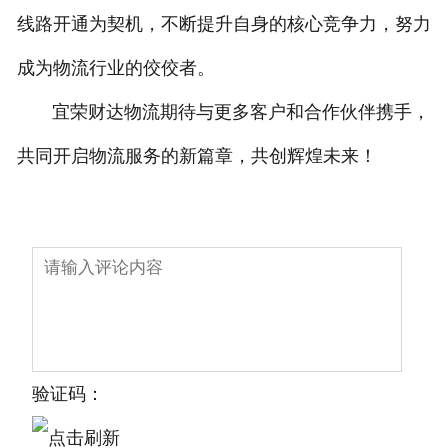
线路开通为契机，不断提升自身的核心竞争力，努力
成为物流行业的佼佼者。
宜荣财达物流期待与更多客户和合作伙伴携手，
共同开启物流服务的新篇章，共创辉煌未来！
验证码：