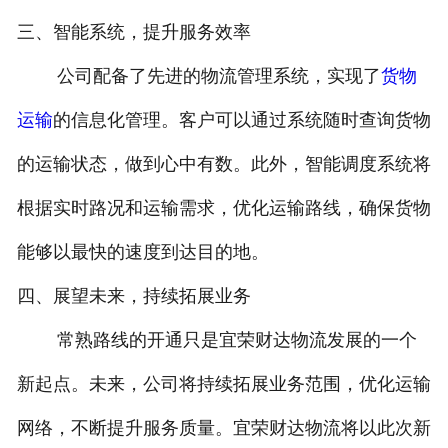
三、智能系统，提升服务效率
公司配备了先进的物流管理系统，实现了
货物
运输
的信息化管理。客户可以通过系统随时查询货物
的运输状态，做到心中有数。此外，智能调度系统将
根据实时路况和运输需求，优化运输路线，确保货物
能够以最快的速度到达目的地。
四、展望未来，持续拓展业务
常熟路线的开通只是宜荣财达物流发展的一个
新起点。未来，公司将持续拓展业务范围，优化运输
网络，不断提升服务质量。宜荣财达物流将以此次新