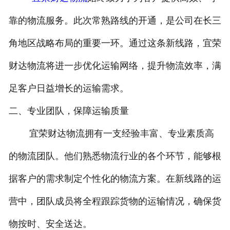
靠的物流服务。此次常熟路线的开通，是公司在长三
角地区战略布局的重要一环。通过这条新线路，宜荣
财达物流将进一步优化运输网络，提升物流效率，满
足客户日益增长的运输需求。
二、专业团队，保障运输质量
宜荣财达物流拥有一支经验丰富、专业素质高
的物流团队。他们熟悉物流行业的各个环节，能够根
据客户的需求制定个性化的物流方案。在新线路的运
营中，团队成员将全程跟踪货物的运输情况，确保货
物按时、安全送达。