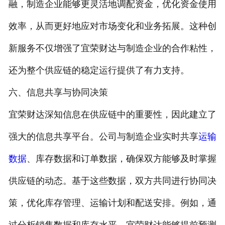
融，制造企业能够更灵活地调配资金，优化资金使用
效率，从而更好地应对市场变化和业务拓展。这种创
新服务不仅增强了宜荣财达与制造企业的合作粘性，
还为整个供应链的稳定运行提供了有力支持。
六、信息共享与协同决策
宜荣财达深知信息在供应链中的重要性，因此建立了
强大的信息共享平台。公司与制造企业实时共享
运输
数据
、库存数据和订单数据，确保双方能够及时掌握
供应链的动态。基于这些数据，双方共同进行协同决
策，优化库存管理、运输计划和配送安排。例如，通
过分析销售数据和库存水平，宜荣财达能够提前预测