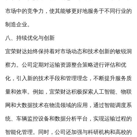
市场中的竞争力，使其能够更好地服务于不同行业的
制造企业。
八、持续优化与创新
宜荣财达始终保持着对市场动态和技术创新的敏锐洞
察力。公司定期对运输资源整合策略进行评估和优
化，引入新的技术手段和管理理念，不断提升服务质
量和效率。例如，宜荣财达积极探索人工智能、物联
网和大数据技术在物流领域的应用，通过智能调度系
统、车辆监控设备和数据分析平台，实现运输过程的
智能化管理。同时，公司还加强与科研机构和高校的