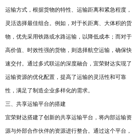
运输方式，根据货物的特性、运输距离和紧急程度，
灵活选择最佳组合。例如，对于长距离、大体积的货
物，优先采用铁路或水路运输，以降低成本；而对于
高价值、时效性强的货物，则选择航空运输，确保快
速交付。通过多式联运的深度融合，宜荣财达实现了
运输资源的优化配置，提高了运输的灵活性和可靠
性，满足了制造企业多样化的需求。
三、共享运输平台的搭建
宜荣财达搭建了创新的共享运输平台，将内部运输资
源与外部合作伙伴的资源进行整合。通过这个平台，