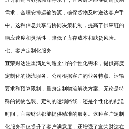
需求，合理安排运输资源，确保货物及时送达客户手
中。这种信息共享与协同决策机制，提高了供应链的
响应速度和灵活性，降低了库存成本和缺货风险。
七、客户定制化服务
宜荣财达注重满足制造企业的个性化需求，提供高度
定制化的物流服务。公司根据客户的业务特点、运输
要求和预算限制，量身定制物流解决方案。无论是特
殊的货物包装、定制的运输路线，还是个性化的配送
时间，宜荣财达都能提供精准的服务。这种客户定制
化服务不仅提升了客户满意度，还增强了宜荣财达在