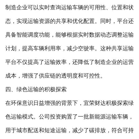
制造企业可以实时查询运输车辆的可用性、位置和状
态，实现运输资源的共享和优化配置。同时，平台还
具备智能调度功能，能够根据实时数据动态调整运输
计划，提高车辆利用率，减少空驶率。这种共享运输
平台不仅提高了运输效率，还降低了制造企业的运营
成本，增强了供应链的透明度和可控性。
四、绿色运输的积极探索
在环保意识日益增强的背景下，宜荣财达积极探索绿
色运输模式。公司投资购置了一批新能源运输车辆，
用于城市配送和短途运输，减少了碳排放，符合可持