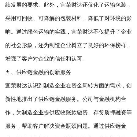
续发展的要求。此外，宜荣财达还优化了运输包装，
采用可回收、可降解的包装材料，降低了对环境的影
响。通过绿色运输的实践，宜荣财达不仅提升了企业
的社会形象，还为制造企业树立了良好的环保榜样，
增强了客户对企业的信任和认可。
五、供应链金融的创新服务
宜荣财达认识到制造企业在资金周转方面的需求，创
新性地推出了供应链金融服务。公司与金融机构合
作，为制造企业提供应收账款融资、存货质押融资等
服务，帮助客户解决资金瓶颈问题。通过供应链金