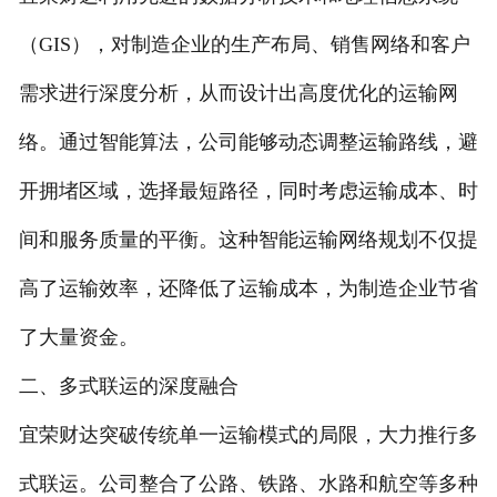
（GIS），对制造企业的生产布局、销售网络和客户
需求进行深度分析，从而设计出高度优化的运输网
络。通过智能算法，公司能够动态调整运输路线，避
开拥堵区域，选择最短路径，同时考虑运输成本、时
间和服务质量的平衡。这种智能运输网络规划不仅提
高了运输效率，还降低了运输成本，为制造企业节省
了大量资金。
二、多式联运的深度融合
宜荣财达突破传统单一运输模式的局限，大力推行多
式联运。公司整合了公路、铁路、水路和航空等多种