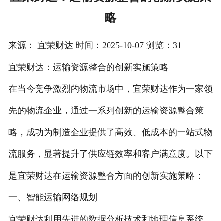
略
注册
/
来源： 宜荣财达 时间：2025-10-07 浏览：31
登录
宜荣财达：运输资源整合的创新实施策略
在线礼佛
在当今竞争激烈的物流市场中，宜荣财达作为一家领
在线许愿
先的物流企业，通过一系列创新的运输资源整合策
略，成功为制造企业提供了高效、低成本的一站式物
流服务，显著提升了供应链效率和客户满意度。以下
是宜荣财达在运输资源整合方面的创新实施策略：
一、智能运输网络规划
宜荣财达利用先进的数据分析技术和地理信息系统