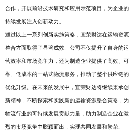
合作，开展前沿技术研究和应用示范项目，为企业的
持续发展注入创新动力。
通过以上一系列创新实施策略，宜荣财达在运输资源
整合方面取得了显著成效。公司不仅提升了自身的运
营效率和市场竞争力，还为制造企业提供了高效、可
靠、低成本的一站式物流服务，推动了整个供应链的
优化升级。在未来的发展中，宜荣财达将继续秉承创
新精神，不断探索和实践新的运输资源整合策略，为
物流行业的可持续发展贡献力量，助力制造企业在激
烈的市场竞争中脱颖而出，实现共同发展和繁荣。