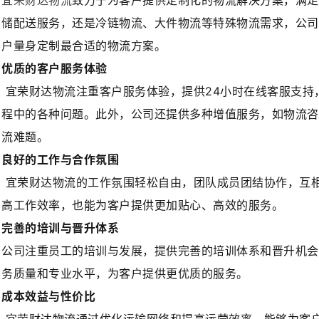
宜荣财达物流
致力于为客户提供定制化的物流解决方案，满足
储配送服务，还是冷链物流、大件物流等特殊物流需求，公司
户量身定制最合适的物流方案。
优质的客户服务体验
宜荣财达物流注重客户服务体验，提供24小时在线客服支持
程中的各种问题。此外，公司还提供多种增值服务，如物流咨
流难题。
良好的工作与合作氛围
宜荣财达物流的工作氛围轻松自由，团队成员团结协作，互
高工作效率，也能为客户提供更加贴心、高效的服务。
完善的培训与晋升体系
公司注重员工的培训与发展，提供完善的培训体系和晋升机会
务质量和专业水平，为客户提供更优质的服务。
成本效益与性价比