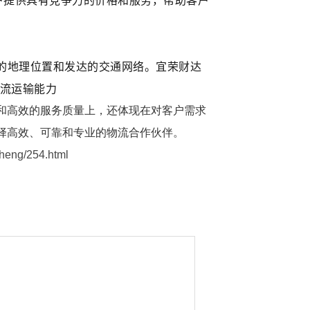
户提供具有竞争力的价格和服务，帮助客户
的地理位置和发达的交通网络。宜荣财达
流运输能力
和高效的服务质量上，还体现在对客户需求
择高效、可靠和专业的物流合作伙伴。
ng/254.html