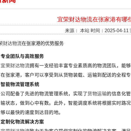
宜荣财达物流在张家港有哪
来源： 本站 时间：2025-04-11
荣财达物流
在张家港的优势服务
专业团队与高效服务
宜荣财达物流
拥有一支经验丰富专业素质高的物流团队，能够
在张家港，客户可以享受到从货物装载、运输到配送的全程专
智能物流管理系统
公司配备了先进的物流管理系统，实现了
货物运输
的信息化管
输状态，做到心中有数。此外，智能调度系统将根据实时路况
够以最快的速度到达目的地。
定制化物流解决方案