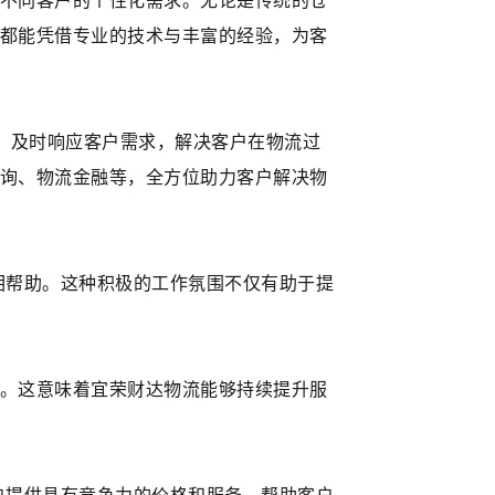
不同客户的个性化需求。无论是传统的仓
都能凭借专业的技术与丰富的经验，为客
，及时响应客户需求，解决客户在物流过
询、物流金融等，全方位助力客户解决物
相帮助。这种积极的工作氛围不仅有助于提
。这意味着宜荣财达物流能够持续提升服