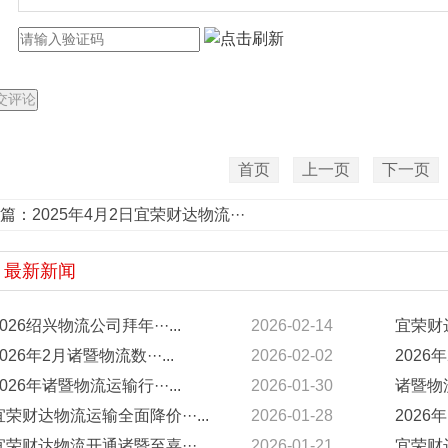
首页
上一页
下一页
篇：
2025年4月2日宜荣财达物流···
最新新闻
2026绍兴物流公司拜年···...
2026-02-14
宜荣财达
2026年2月诸暨物流数···...
2026-02-02
2026年
2026年诸暨物流运输行···...
2026-01-30
诸暨物流
宜荣财达物流运输全面降价···...
2026-01-28
2026年
宜荣财达物流开通诸暨至嘉···...
2026-01-21
宜荣财达