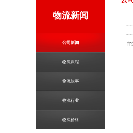
物流新闻
公司新闻
宜
物流课程
物流故事
物流行业
物流价格