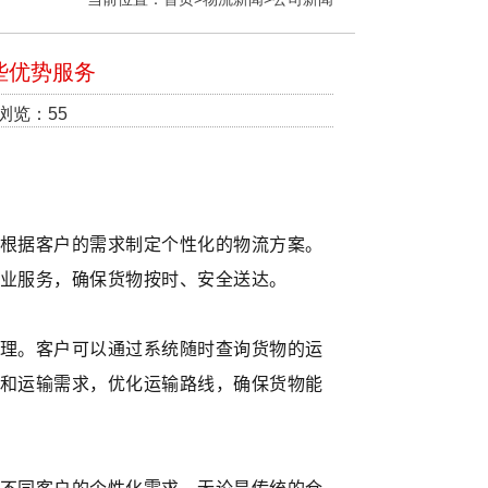
些优势服务
 浏览：55
根据客户的需求制定个性化的物流方案。
业服务，确保货物按时、安全送达。
理。客户可以通过系统随时查询货物的运
和运输需求，优化运输路线，确保货物能