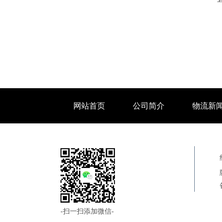
网站首页
公司简介
物流新
-扫一扫添加微信-