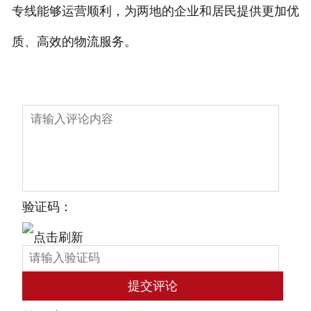
专线能够运营顺利，为两地的企业和居民提供更加优
质、高效的物流服务。
验证码：