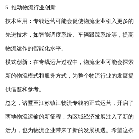
5. 推动物流行业创新
技术应用：专线运营可能会促使物流企业引入更多的
先进技术，如智能调度系统、车辆跟踪系统等，提高
物流运作的智能化水平。
模式创新：在专线运营过程中，物流企业可能会探索
新的物流模式和服务方式，为整个物流行业的发展提
供借鉴和参考。
总之，诸暨至江苏镇江物流专线的正式运营，开启了
两地物流运输的新征程，为区域经济发展注入了新的
活力，也为物流企业带来了新的发展机遇。希望这条