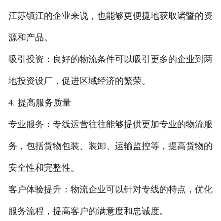
江苏镇江的企业来说，也能够更便捷地获取诸暨的资
源和产品。
吸引投资：良好的物流条件可以吸引更多的企业到两
地投资设厂，促进区域经济的繁荣。
4. 提高服务质量
专业服务：专线运营往往能够提供更加专业的物流服
务，包括货物包装、装卸、运输监控等，提高货物的
安全性和完整性。
客户体验提升：物流企业可以针对专线的特点，优化
服务流程，提高客户的满意度和忠诚度。