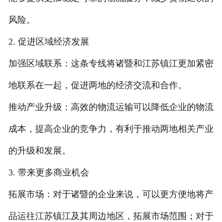
风险。
2. 促进区域经济发展
加强区域联系：这条专线将诸暨和江苏镇江更加紧密
地联系在一起，促进两地的经济交流和合作。
推动产业升级：高效的物流运输可以降低企业的物流
成本，提高企业的竞争力，有利于推动两地相关产业
的升级和发展。
3. 带来更多商业机会
拓展市场：对于诸暨的企业来说，可以更方便地将产
品运往江苏镇江及其周边地区，拓展市场范围；对于