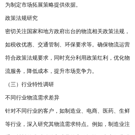
为制定市场拓展策略提供依据。
政策法规研究
密切关注国家和地方政府出台的物流相关政策法规，
如税收优惠、交通管制、环保要求等。确保物流运营
符合政策法规要求，同时充分利用政策红利，优化物
流服务，降低成本，提升市场竞争力。
（三）行业特性调研
不同行业物流需求差异
针对不同行业的客户，如制造业、电商、医药、生鲜
等行业，深入研究其物流需求特点。例如，制造业注