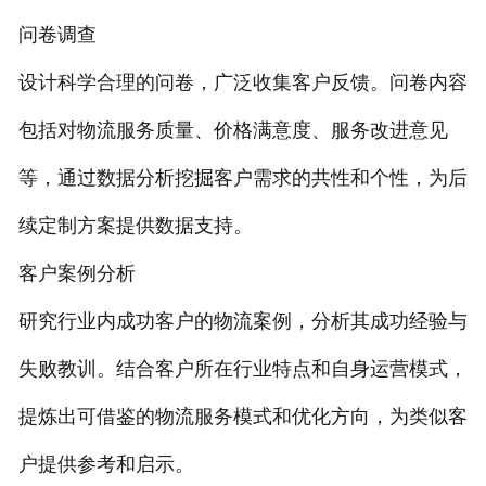
问卷调查
设计科学合理的问卷，广泛收集客户反馈。问卷内容
包括对物流服务质量、价格满意度、服务改进意见
等，通过数据分析挖掘客户需求的共性和个性，为后
续定制方案提供数据支持。
客户案例分析
研究行业内成功客户的物流案例，分析其成功经验与
失败教训。结合客户所在行业特点和自身运营模式，
提炼出可借鉴的物流服务模式和优化方向，为类似客
户提供参考和启示。