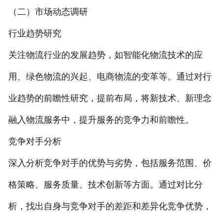
（二）市场动态调研
行业趋势研究
关注物流行业的发展趋势，如智能化物流技术的应
用、绿色物流的兴起、电商物流的变革等。通过对行
业趋势的前瞻性研究，提前布局，将新技术、新理念
融入物流服务中，提升服务的竞争力和前瞻性。
竞争对手分析
深入分析竞争对手的优势与劣势，包括服务范围、价
格策略、服务质量、技术创新等方面。通过对比分
析，找出自身与竞争对手的差距和差异化竞争优势，