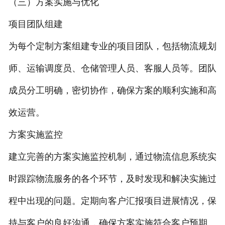
（三）方案实施与优化
项目团队组建
为每个定制方案组建专业的项目团队，包括物流规划
师、运输调度员、仓储管理人员、客服人员等。团队
成员分工明确，密切协作，确保方案的顺利实施和高
效运营。
方案实施监控
建立完善的方案实施监控机制，通过物流信息系统实
时跟踪物流服务的各个环节，及时发现和解决实施过
程中出现的问题。定期向客户汇报项目进展情况，保
持与客户的良好沟通，确保方案实施符合客户预期。