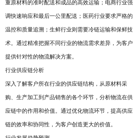
重原材料的准时配送和成品的高效运输；电商行业强
调快速响应和最后一公里配送；医药行业要求严格的
温控和质量追溯；生鲜行业则需要冷链运输和保鲜技
术。通过精准把握不同行业的物流需求差异，为客户
提供针对性的物流解决方案。
行业供应链分析
深入了解客户所在行业的供应链结构，从原材料采
购、生产加工到产品销售的各个环节，分析物流在供
应链中的作用和价值。通过优化物流环节，提高供应
链的效率和协同性，为客户创造更大的价值。
行业发展趋势预测