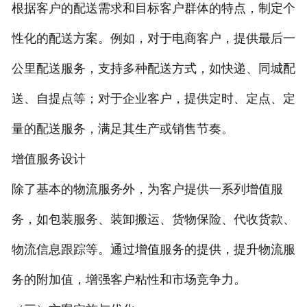
根据客户的配送需求和目标客户群体的特点，制定个
性化的配送方案。例如，对于电商客户，提供最后一
公里配送服务，支持多种配送方式，如快递、同城配
送、自提点等；对于企业客户，提供定时、定点、定
量的配送服务，满足其生产或销售节奏。
增值服务设计
除了基本的物流服务外，为客户提供一系列增值服
务，如包装服务、装卸搬运、货物保险、代收货款、
物流信息跟踪等。通过增值服务的提供，提升物流服
务的附加值，增强客户粘性和市场竞争力。