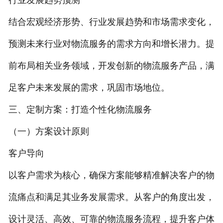
结合宏观经济形势、行业发展趋势和市场需求变化，
预测未来行业对物流服务的需求方向和增长潜力。提
前布局相关业务领域，开发创新的物流服务产品，满
足客户未来发展的需求，巩固市场地位。
三、定制方案：打造个性化物流服务
（一）方案设计原则
客户导向
以客户需求为核心，确保方案能够精准解决客户的物
流痛点和满足其业务发展需求。从客户的角度出发，
设计灵活、高效、可靠的物流服务流程，提升客户体