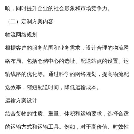
响，同时提升企业的社会形象和市场竞争力。
（二）定制方案内容
物流网络规划
根据客户的服务范围和业务需求，设计合理的物流网
络布局。包括仓储中心的选址、配送站点的设置、运
输线路的优化等。通过科学的网络规划，提高物流配
送效率，缩短配送时间，降低运输成本。
运输方案设计
结合货物的性质、重量、体积和运输要求，选择合适
的运输方式和运输工具。例如，对于高价值、时效性