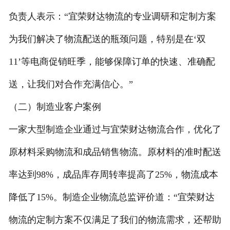
负责人表示：“宜荣财达物流的专业调研和定制方案
为我们解决了物流配送的瓶颈问题，特别是在‘双
11’等电商促销旺季，能够保障订单的快速、准确配
送，让我们对合作充满信心。”
（二）制造业客户案例
一家大型制造企业通过与宜荣财达物流合作，优化了
原材料采购物流和成品销售物流。原材料的准时配送
率达到98%，成品库存周转率提高了25%，物流成本
降低了15%。制造企业物流总监评价道：“宜荣财达
物流的定制方案不仅满足了我们的物流需求，还帮助