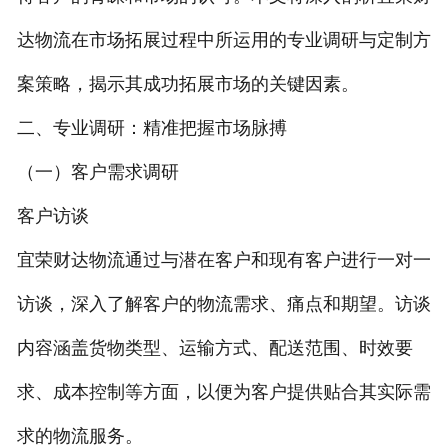
达物流在市场拓展过程中所运用的专业调研与定制方
案策略，揭示其成功拓展市场的关键因素。
二、专业调研：精准把握市场脉搏
（一）客户需求调研
客户访谈
宜荣财达物流通过与潜在客户和现有客户进行一对一
访谈，深入了解客户的物流需求、痛点和期望。访谈
内容涵盖货物类型、运输方式、配送范围、时效要
求、成本控制等方面，以便为客户提供贴合其实际需
求的物流服务。