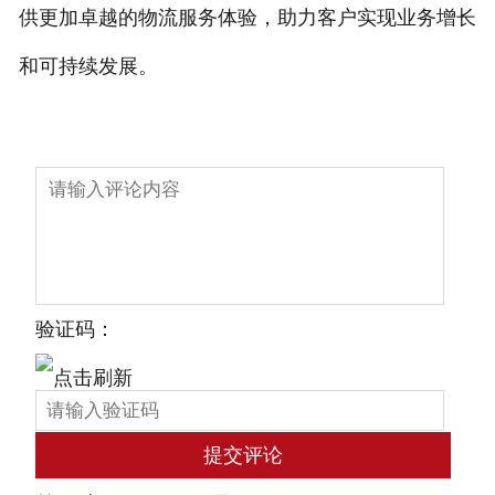
供更加卓越的物流服务体验，助力客户实现业务增长
和可持续发展。
验证码：