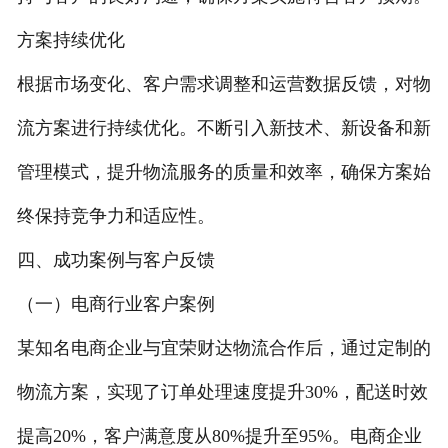
方案持续优化
根据市场变化、客户需求调整和运营数据反馈，对物
流方案进行持续优化。不断引入新技术、新设备和新
管理模式，提升物流服务的质量和效率，确保方案始
终保持竞争力和适应性。
四、成功案例与客户反馈
（一）电商行业客户案例
某知名电商企业与宜荣财达物流合作后，通过定制的
物流方案，实现了订单处理速度提升30%，配送时效
提高20%，客户满意度从80%提升至95%。电商企业