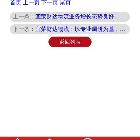
首页
上一页
下一页
尾页
上一条：
宜荣财达物流业务增长态势良好，服务升级助力发展
下一条：
宜荣财达物流：以专业调研为基，定制高效物流方案，拓展市场新高度
返回列表