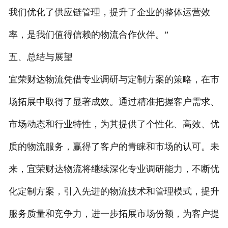
我们优化了供应链管理，提升了企业的整体运营效
率，是我们值得信赖的物流合作伙伴。”
五、总结与展望
宜荣财达物流凭借专业调研与定制方案的策略，在市
场拓展中取得了显著成效。通过精准把握客户需求、
市场动态和行业特性，为其提供了个性化、高效、优
质的物流服务，赢得了客户的青睐和市场的认可。未
来，宜荣财达物流将继续深化专业调研能力，不断优
化定制方案，引入先进的物流技术和管理模式，提升
服务质量和竞争力，进一步拓展市场份额，为客户提