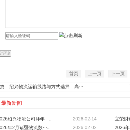
首页
上一页
下一页
篇：
绍兴物流运输线路与方式选择：高···
最新新闻
2026绍兴物流公司拜年···...
2026-02-14
宜荣财达
2026年2月诸暨物流数···...
2026-02-02
2026年