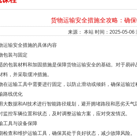
货物运输安全措施全攻略：确保
来源： 本站 时间：2025-05-06
物运输
安全措施的具体内容
物包装与固定
适的包装材料和加固措施是保障
货物运输
安全的基础。对于易碎
材料，并采取缓冲措施。
物在运输工具中需要进行固定，以防止滑动或倾斜，确保运输过
输路线优化
用大数据和AI技术进行智能路径规划，避开拥堵路段和恶劣天气
时监控车辆位置和状态，及时调整运输方案，应对突发情况。
输工具与设备保障
期检查和维护运输工具，确保其处于良好状态，减少故障风险。