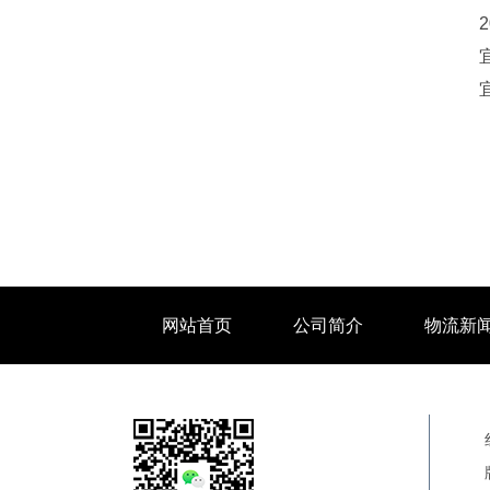
网站首页
公司简介
物流新