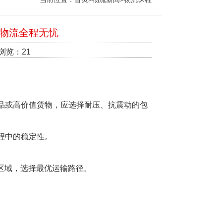
物流全程无忧
 浏览：21
品或高价值货物，应选择耐压、抗震动的包
程中的稳定性。
区域，选择最优运输路径。