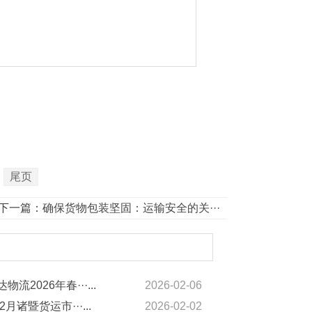
尾页
下一篇：
确保货物包装坚固：运输安全的关···
物流2026年春···...
2026-02-06
2月诸暨货运市···...
2026-02-02