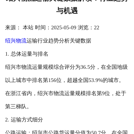
与机遇
注册
/
来源： 本站 时间：2025-05-09 浏览：22
登录
绍兴物流
运输行业趋势分析关键数据
在线礼佛
1. 总体运量与排名
在线许愿
绍兴市物流运量规模综合评分为36.5分，在全国地级
以上城市中排名第156位，超越全国53.9%的城市。
在浙江省内，绍兴市物流运量规模排名第9位，处于
第三梯队。
2. 运输方式细分
公路运输：绍兴市公路货运量分值为50.7分，在全国