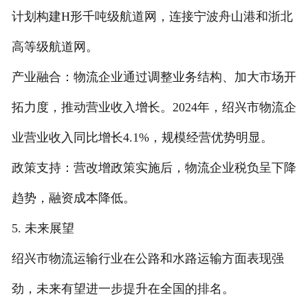
计划构建H形千吨级航道网，连接宁波舟山港和浙北
高等级航道网。
产业融合：物流企业通过调整业务结构、加大市场开
拓力度，推动营业收入增长。2024年，绍兴市物流企
业营业收入同比增长4.1%，规模经营优势明显。
政策支持：营改增政策实施后，物流企业税负呈下降
趋势，融资成本降低。
5. 未来展望
绍兴市物流运输行业在公路和水路运输方面表现强
劲，未来有望进一步提升在全国的排名。