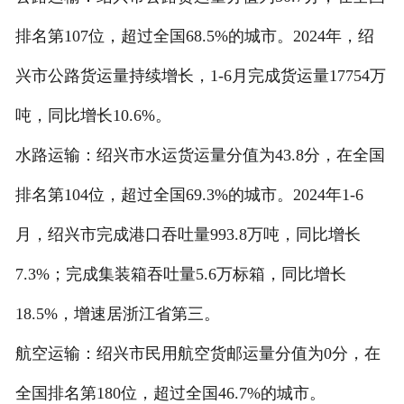
排名第107位，超过全国68.5%的城市。2024年，绍
兴市公路货运量持续增长，1-6月完成货运量17754万
吨，同比增长10.6%。
水路运输：绍兴市水运货运量分值为43.8分，在全国
排名第104位，超过全国69.3%的城市。2024年1-6
月，绍兴市完成港口吞吐量993.8万吨，同比增长
7.3%；完成集装箱吞吐量5.6万标箱，同比增长
18.5%，增速居浙江省第三。
航空运输：绍兴市民用航空货邮运量分值为0分，在
全国排名第180位，超过全国46.7%的城市。