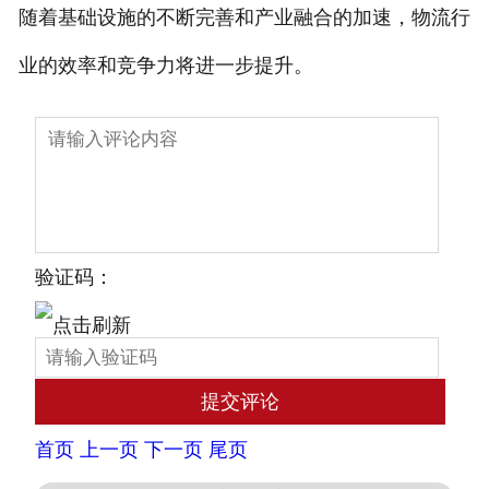
随着基础设施的不断完善和产业融合的加速，物流行
业的效率和竞争力将进一步提升。
验证码：
首页
上一页
下一页
尾页