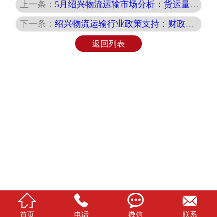
上一条：
5月绍兴物流运输市场分析：货运量增长与发展趋势
下一条：
绍兴物流运输行业政策支持：财政补贴与税收优惠
返回列表




首页
电话
微信
联系