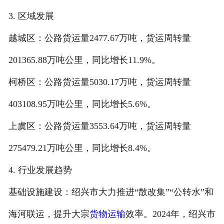
3. 区域发展
越城区：公路货运量2477.67万吨，货运周转量
201365.88万吨公里，同比增长11.9%。
柯桥区：公路货运量5030.17万吨，货运周转量
403108.95万吨公里，同比增长5.6%。
上虞区：公路货运量3553.64万吨，货运周转量
275479.21万吨公里，同比增长8.4%。
4. 行业发展趋势
基础设施建设：绍兴市大力推进“散改集”“公转水”和
海河联运，提升大宗
货物运输
效率。2024年，绍兴市