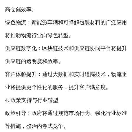
高仓储效率。
绿色物流：新能源车辆和可降解包装材料的广泛应用
将推动物流行业向绿色转型。
供应链数字化：区块链技术和供应链协同平台将提升
供应链的透明度和效率。
客户体验提升：通过大数据和实时追踪技术，物流企
业将提供更个性化的服务，提升客户满意度。
4. 政策支持与行业转型
政策引导：政府将通过规范市场行为、强化行业标准
等措施，整治内卷式竞争。