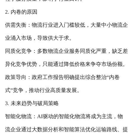
2. 内卷的原因
供需失衡：物流行业进入门槛较低，大量中小物流企
业涌入市场，导致供大于求。
同质化竞争：多数物流企业服务同质化严重，缺乏差
异化竞争优势，只能通过降低价格来争夺市场份额。
政策导向：政府工作报告明确提出综合整治“内卷
式”竞争，推动行业高质量发展。
3. 未来趋势与破局策略
智能化物流：AI驱动的智能化物流将成为主流，物
流企业通过大数据分析和智能算法优化运输路线、提