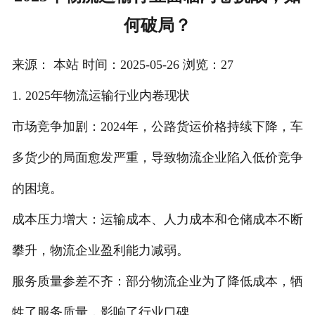
何破局？
注册
/
来源： 本站 时间：2025-05-26 浏览：27
登录
1. 2025年物流运输行业内卷现状
在线礼佛
市场竞争加剧：2024年，公路货运价格持续下降，车
在线许愿
多货少的局面愈发严重，导致物流企业陷入低价竞争
的困境。
成本压力增大：运输成本、人力成本和仓储成本不断
攀升，物流企业盈利能力减弱。
服务质量参差不齐：部分物流企业为了降低成本，牺
牲了服务质量，影响了行业口碑。