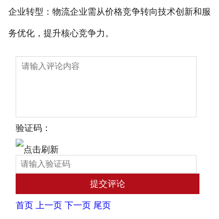
企业转型：物流企业需从价格竞争转向技术创新和服
务优化，提升核心竞争力。
验证码：
首页
上一页
下一页
尾页