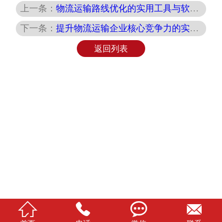
上一条：
物流运输路线优化的实用工具与软件推荐
下一条：
提升物流运输企业核心竞争力的实用策略与案例
返回列表



