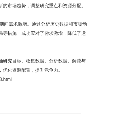
新的市场趋势，调整研究重点和资源分配。
”期间需求激增。通过分析历史数据和市场动
局等措施，成功应对了需求激增，降低了运
确研究目标、收集数据、分析数据、解读与
，优化资源配置，提升竞争力。
.html