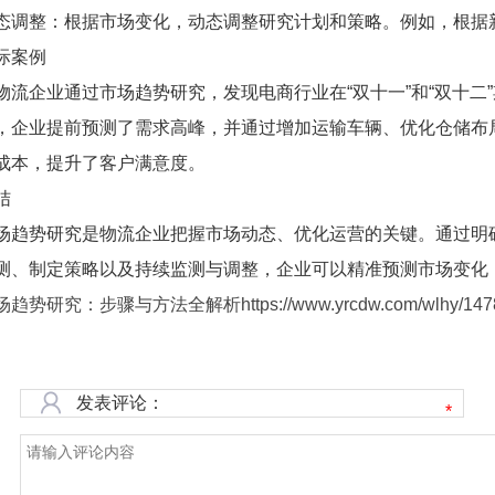
态调整：根据市场变化，动态调整研究计划和策略。例如，根据
际案例
物流企业通过市场趋势研究，发现电商行业在“双十一”和“双十二
，企业提前预测了需求高峰，并通过增加运输车辆、优化仓储布
成本，提升了客户满意度。
结
场趋势研究是物流企业把握市场动态、优化运营的关键。通过明
测、制定策略以及持续监测与调整，企业可以精准预测市场变化
趋势研究：步骤与方法全解析https://www.yrcdw.com/wlhy/1478
发表评论：
*