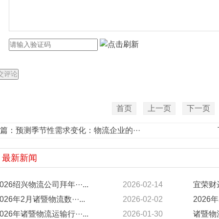
首页
上一页
下一页
篇：
预测季节性需求变化：物流企业的···
最新新闻
2026绍兴物流公司拜年···...
2026-02-14
宜荣财达
2026年2月诸暨物流数···...
2026-02-02
2026年
2026年诸暨物流运输行···...
2026-01-30
诸暨物流