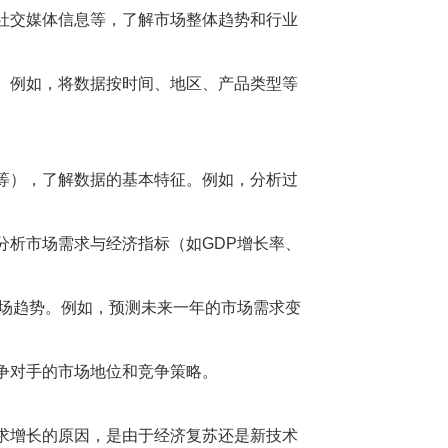
社交媒体信息等，了解市场整体趋势和行业
。例如，将数据按时间、地区、产品类型等
等），了解数据的基本特征。例如，分析过
分析市场需求与经济指标（如GDP增长率、
市场趋势。例如，预测未来一年的市场需求变
争对手的市场地位和竞争策略。
求增长的原因，是由于经济复苏还是新技术