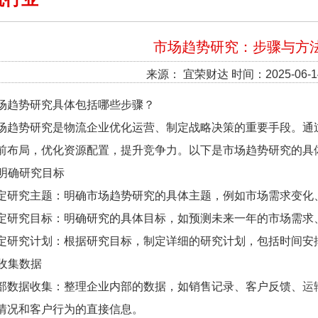
市场趋势研究：步骤与方
来源： 宜荣财达 时间：2025-06-1
场趋势研究具体包括哪些步骤？
场趋势研究是物流企业优化运营、制定战略决策的重要手段。通
前布局，优化资源配置，提升竞争力。以下是市场趋势研究的具
. 明确研究目标
定研究主题：明确市场趋势研究的具体主题，例如市场需求变化
定研究目标：明确研究的具体目标，如预测未来一年的市场需求
定研究计划：根据研究目标，制定详细的研究计划，包括时间安
. 收集数据
部数据收集：整理企业内部的数据，如销售记录、客户反馈、
运
情况和客户行为的直接信息。