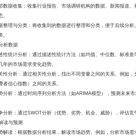
部数据收集：收集行业报告、市场调研机构的数据、新闻报道、
态。
据整理与分类：将收集到的数据进行整理和分类，便于后续分析
类。
. 分析数据
述性统计分析：通过描述性统计方法（如均值、中位数、标准差
几年的市场需求变化趋势。
关性分析：通过相关性分析，找出不同变量之间的关系。例如，
费者信心指数）之间的关系。
势分析：通过时间序列分析方法（如ARIMA模型），预测未来
。
争分析：通过SWOT分析（优势、劣势、机会、威胁），评估竞
. 解读与预测
势解读：根据数据分析结果，解读市场趋势。例如，分析市场需