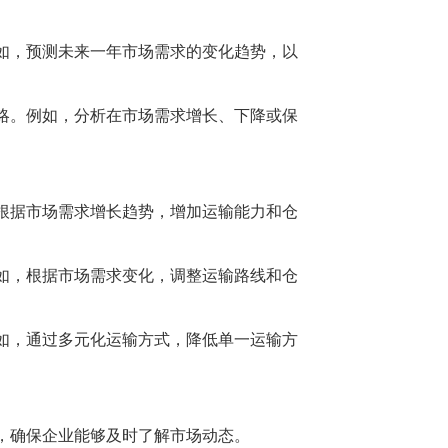
如，预测未来一年市场需求的变化趋势，以
略。例如，分析在市场需求增长、下降或保
根据市场需求增长趋势，增加运输能力和仓
如，根据市场需求变化，调整运输路线和仓
如，通过多元化运输方式，降低单一运输方
，确保企业能够及时了解市场动态。