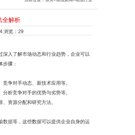
法全解析
4 浏览：29
过深入了解市场动态和行业趋势，企业可以
体步骤：
、竞争对手动态、新技术应用等。
、分析竞争对手的优势与劣势等。
排、资源分配和研究方法。
输数据
等，这些数据可以提供企业自身的运