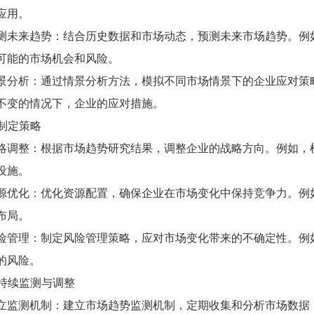
应用。
测未来趋势：结合历史数据和市场动态，预测未来市场趋势。例
可能的市场机会和风险。
景分析：通过情景分析方法，模拟不同市场情景下的企业应对策
不变的情况下，企业的应对措施。
. 制定策略
略调整：根据市场趋势研究结果，调整企业的战略方向。例如，
设施。
源优化：优化资源配置，确保企业在市场变化中保持竞争力。例
布局。
险管理：制定风险管理策略，应对市场变化带来的不确定性。例
的风险。
. 持续监测与调整
立监测机制：建立市场趋势监测机制，定期收集和分析市场数据