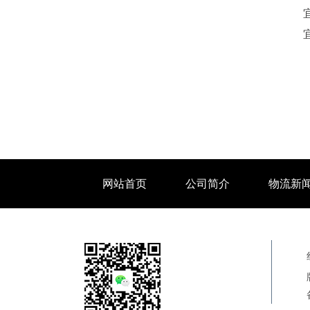
网站首页
公司简介
物流新