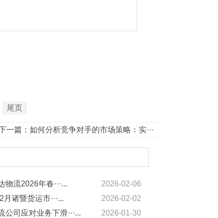
尾页
下一篇：
如何分析竞争对手的市场策略：实···
物流2026年春···...
2026-02-06
2月诸暨货运市···...
2026-02-02
公司应对业务下滑···...
2026-01-30