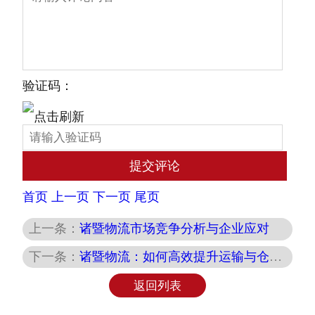
验证码：
首页
上一页
下一页
尾页
上一条：
诸暨物流市场竞争分析与企业应对
下一条：
诸暨物流：如何高效提升运输与仓储效率？
返回列表