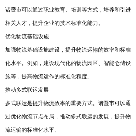
诸暨市可以通过职业教育、培训等方式，培养和引进
相关人才，提升企业的技术标准化能力。
优化物流基础设施
加强物流基础设施建设，提升物流运输的效率和标准
化水平。例如，建设现代化的物流园区、智能仓储设
施等，提高物流运作的标准化程度。
推动多式联运发展
多式联运是提升物流效率的重要方式。诸暨市可以通
过优化物流节点布局，推动多式联运的发展，提升物
流运输的标准化水平。