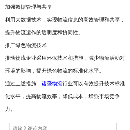
加强数据管理与共享
利用大数据技术，实现物流信息的高效管理和共享，
提升物流运作的透明度和协同性。
推广绿色物流技术
推动物流企业采用环保技术和措施，减少物流活动对
环境的影响，提升绿色物流的标准化水平。
通过上述措施，
诸暨物流
行业可以有效提升技术标准
化水平，提高物流效率，降低成本，增强市场竞争
力。