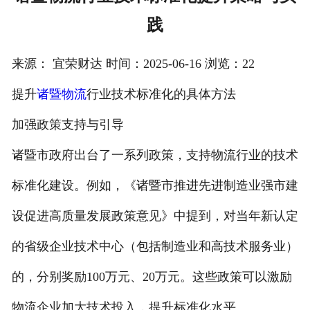
践
注册
/
来源： 宜荣财达 时间：2025-06-16 浏览：22
登录
提升
诸暨物流
行业技术标准化的具体方法
在线礼佛
加强政策支持与引导
在线许愿
诸暨市政府出台了一系列政策，支持物流行业的技术
标准化建设。例如，《诸暨市推进先进制造业强市建
设促进高质量发展政策意见》中提到，对当年新认定
的省级企业技术中心（包括制造业和高技术服务业）
的，分别奖励100万元、20万元。这些政策可以激励
物流企业加大技术投入，提升标准化水平。