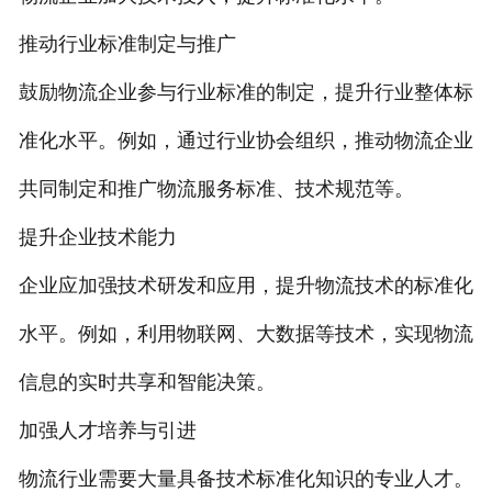
推动行业标准制定与推广
鼓励物流企业参与行业标准的制定，提升行业整体标
准化水平。例如，通过行业协会组织，推动物流企业
共同制定和推广物流服务标准、技术规范等。
提升企业技术能力
企业应加强技术研发和应用，提升物流技术的标准化
水平。例如，利用物联网、大数据等技术，实现物流
信息的实时共享和智能决策。
加强人才培养与引进
物流行业需要大量具备技术标准化知识的专业人才。