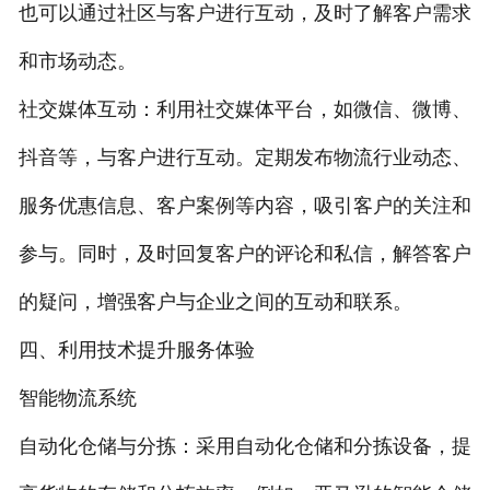
也可以通过社区与客户进行互动，及时了解客户需求
和市场动态。
社交媒体互动：利用社交媒体平台，如微信、微博、
抖音等，与客户进行互动。定期发布物流行业动态、
服务优惠信息、客户案例等内容，吸引客户的关注和
参与。同时，及时回复客户的评论和私信，解答客户
的疑问，增强客户与企业之间的互动和联系。
四、利用技术提升服务体验
智能物流系统
自动化仓储与分拣：采用自动化仓储和分拣设备，提