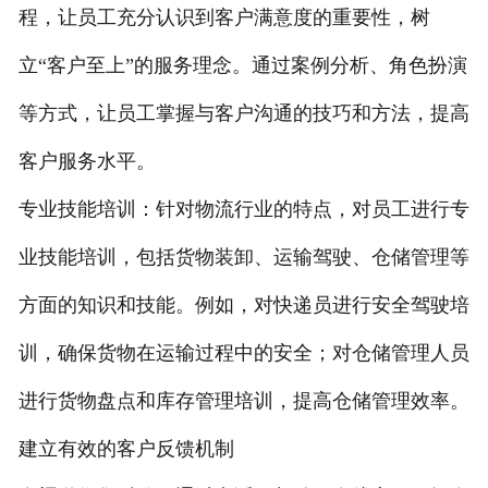
程，让员工充分认识到客户满意度的重要性，树
立“客户至上”的服务理念。通过案例分析、角色扮演
等方式，让员工掌握与客户沟通的技巧和方法，提高
客户服务水平。
专业技能培训：针对物流行业的特点，对员工进行专
业技能培训，包括货物装卸、运输驾驶、仓储管理等
方面的知识和技能。例如，对快递员进行安全驾驶培
训，确保货物在运输过程中的安全；对仓储管理人员
进行货物盘点和库存管理培训，提高仓储管理效率。
建立有效的客户反馈机制