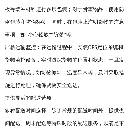
板等缓冲材料进行多层包装；对于贵重物品，使用防
盗包装和防伪标签。同时，在包装上注明货物的注意
事项，如“小心轻放”“防潮”等。
严格运输监控：在运输过程中，安装GPS定位系统和
货物监控设备，实时跟踪货物的位置和状态。一旦发
现异常情况，如货物倾斜、温度异常等，及时采取措
施进行处理，确保货物安全送达。
提供灵活的配送选项
多种配送时间选择：除了常规的配送时间外，提供夜
间配送、周末配送等特殊时段的配送服务，以满足不