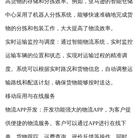
高货物的存储和分拣效率。例如，亚马逊的智能仓储
中心采用了机器人分拣系统，能够快速准确地完成货
物的分拣和包装工作，大大提高了物流效率。
实时运输监控与调度：通过智能物流系统，实时监控
运输车辆的位置和状态，实现对运输过程的精准调
度。系统可以根据实时路况和货物信息，自动调整运
输路线和配送计划，确保货物能够按时送达。
移动应用与在线服务
物流APP开发：开发功能强大的物流APP，为客户提
供便捷的物流服务。客户可以通过APP进行在线下
单、货物跟踪、运费查询、评价反馈等操作。同时，