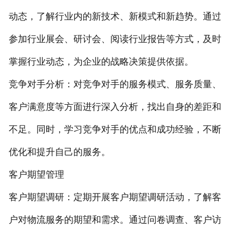
动态，了解行业内的新技术、新模式和新趋势。通过
参加行业展会、研讨会、阅读行业报告等方式，及时
掌握行业动态，为企业的战略决策提供依据。
竞争对手分析：对竞争对手的服务模式、服务质量、
客户满意度等方面进行深入分析，找出自身的差距和
不足。同时，学习竞争对手的优点和成功经验，不断
优化和提升自己的服务。
客户期望管理
客户期望调研：定期开展客户期望调研活动，了解客
户对物流服务的期望和需求。通过问卷调查、客户访