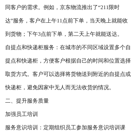
同客户的需求。例如，京东物流推出了“211限时
达”服务，客户在上午11点前下单，当天晚上就能收
到货物；下午3点前下单，第二天上午就能送达。
自提点和快递柜服务：在城市的不同区域设置多个自
提点和快递柜，方便客户根据自己的时间和位置选择
取货方式。客户可以选择将货物送到附近的自提点或
快递柜，避免因家中无人而无法收货的情况。
二、提升服务质量
加强员工培训
服务意识培训：定期组织员工参加服务意识培训课