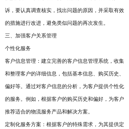
诉，要认真调查核实，找出问题的原因，并采取有效
的措施进行改进，避免类似问题的再次发生。
三、加强客户关系管理
个性化服务
客户信息管理：建立完善的客户信息管理系统，收集
和整理客户的详细信息，包括基本信息、购买历史、
偏好等。通过对客户信息的分析，为客户提供个性化
的服务。例如，根据客户的购买历史和偏好，为客户
推荐适合的物流服务产品和解决方案。
定制化服务方案：根据客户的特殊需求，为其提供定