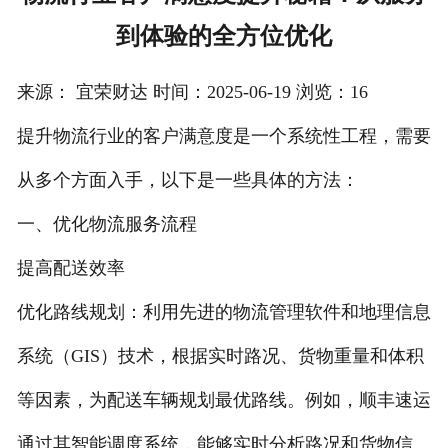
到体验的全方位优化
注册
/
来源： 宜荣财达 时间：2025-06-19 浏览：16
登录
提升物流行业的客户满意度是一个系统性工程，需要
在线礼佛
从多个方面入手，以下是一些具体的方法：
在线许愿
一、优化物流服务流程
提高配送效率
优化路线规划：利用先进的物流管理软件和地理信息
系统（GIS）技术，根据实时路况、货物重量和体积
等因素，为配送车辆规划最优路线。例如，顺丰速运
通过其智能调度系统，能够实时分析路况和货物信