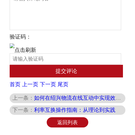
验证码：
首页
上一页
下一页
尾页
上一条：
如何在绍兴物流在线互动中实现效率与个性化的双赢
下一条：
利率互换操作指南：从理论到实践
返回列表