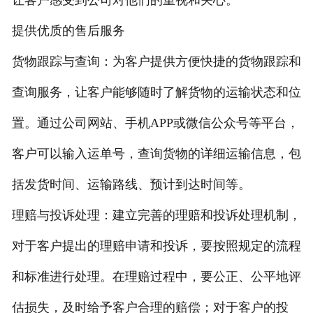
提供优质的售后服务
货物跟踪与查询：为客户提供方便快捷的货物跟踪和
查询服务，让客户能够随时了解货物的运输状态和位
置。通过公司网站、手机APP或微信公众号等平台，
客户可以输入运单号，查询货物的详细运输信息，包
括发货时间、运输路线、预计到达时间等。
理赔与投诉处理：建立完善的理赔和投诉处理机制，
对于客户提出的理赔申请和投诉，要按照规定的流程
和标准进行处理。在理赔过程中，要公正、公平地评
估损失，及时给予客户合理的赔偿；对于客户的投