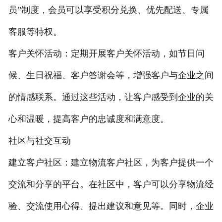
员”制度，会员可以享受积分兑换、优先配送、专属
客服等特权。
客户关怀活动：定期开展客户关怀活动，如节日问
候、生日祝福、客户答谢会等，增强客户与企业之间
的情感联系。通过这些活动，让客户感受到企业的关
心和温暖，提高客户的忠诚度和满意度。
社区与社交互动
建立客户社区：建立物流客户社区，为客户提供一个
交流和分享的平台。在社区中，客户可以分享物流经
验、交流使用心得、提出建议和意见等。同时，企业