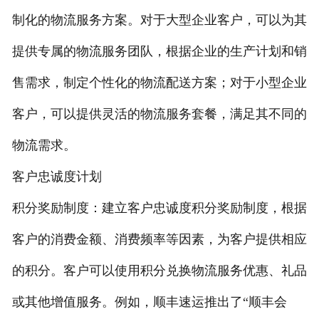
制化的物流服务方案。对于大型企业客户，可以为其
提供专属的物流服务团队，根据企业的生产计划和销
售需求，制定个性化的物流配送方案；对于小型企业
客户，可以提供灵活的物流服务套餐，满足其不同的
物流需求。
客户忠诚度计划
积分奖励制度：建立客户忠诚度积分奖励制度，根据
客户的消费金额、消费频率等因素，为客户提供相应
的积分。客户可以使用积分兑换物流服务优惠、礼品
或其他增值服务。例如，顺丰速运推出了“顺丰会