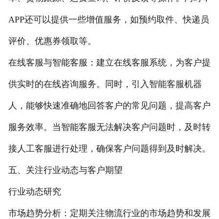
APP还可以提供一些增值服务，如预约取件、快递员
评价、优惠券领取等。
在线客服与智能客服：建立在线客服系统，为客户提
供实时的在线咨询服务。同时，引入智能客服机器
人，能够快速准确地回答客户的常见问题，提高客户
服务效率。当智能客服无法解决客户问题时，及时转
接人工客服进行处理，确保客户问题得到及时解决。
五、关注行业动态与客户期望
行业动态研究
市场趋势分析：定期关注物流行业的市场趋势和发展