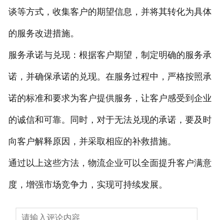
谈等方式，收集客户的期望信息，并将其转化为具体
的服务改进措施。
服务承诺与兑现：根据客户期望，制定明确的服务承
诺，并确保承诺的兑现。在服务过程中，严格按照承
诺的标准和要求为客户提供服务，让客户感受到企业
的诚信和可靠。同时，对于无法兑现的承诺，要及时
向客户解释原因，并采取相应的补救措施。
通过以上这些方法，物流企业可以全面提升客户满意
度，增强市场竞争力，实现可持续发展。