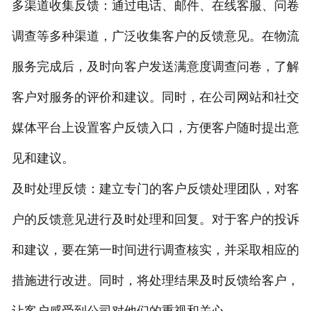
多渠道收集反馈：通过电话、邮件、在线客服、问卷
调查等多种渠道，广泛收集客户的反馈意见。在物流
服务完成后，及时向客户发送满意度调查问卷，了解
客户对服务的评价和建议。同时，在公司网站和社交
媒体平台上设置客户反馈入口，方便客户随时提出意
见和建议。
及时处理反馈：建立专门的客户反馈处理团队，对客
户的反馈意见进行及时处理和回复。对于客户的投诉
和建议，要在第一时间进行调查核实，并采取相应的
措施进行改进。同时，将处理结果及时反馈给客户，
让客户感受到公司对他们的重视和关心。