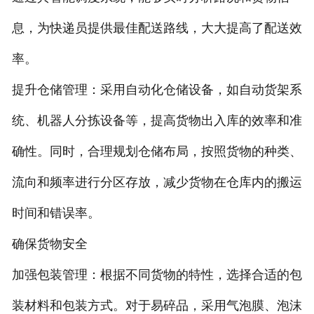
息，为快递员提供最佳配送路线，大大提高了配送效
率。
提升仓储管理：采用自动化仓储设备，如自动货架系
统、机器人分拣设备等，提高货物出入库的效率和准
确性。同时，合理规划仓储布局，按照货物的种类、
流向和频率进行分区存放，减少货物在仓库内的搬运
时间和错误率。
确保货物安全
加强包装管理：根据不同货物的特性，选择合适的包
装材料和包装方式。对于易碎品，采用气泡膜、泡沫