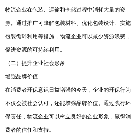
物流企业在包装、运输和仓储过程中消耗大量的资
源。通过推广可降解包装材料、优化包装设计、实施
包装循环利用等措施，物流企业可以减少资源浪费，
促进资源的可持续利用。
（二）提升企业社会形象
增强品牌价值
在消费者环保意识日益增强的今天，企业的环保行为
不仅会被社会认可，还能增强品牌价值。通过践行环
保责任，物流企业可以树立良好的企业形象，赢得消
费者的信任和支持。