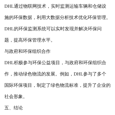
DHL通过物联网技术，实时监测运输车辆和仓储设
施的环保数据，利用大数据分析技术优化环保管理。
DHL的环保监测系统可以实时发现并解决环保问
题，提高环保管理水平。
与政府和环保组织合作
DHL积极参与环保公益项目，与政府和环保组织合
作，推动绿色物流的发展。例如，DHL参与了多个
国际环保项目，制定了绿色物流标准，提升了企业的
社会形象。
五、结论