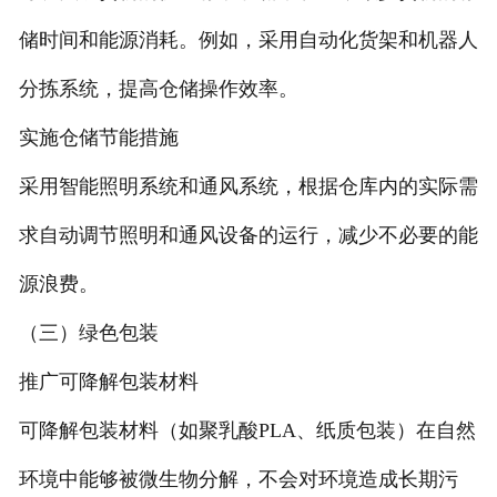
储时间和能源消耗。例如，采用自动化货架和机器人
分拣系统，提高仓储操作效率。
实施仓储节能措施
采用智能照明系统和通风系统，根据仓库内的实际需
求自动调节照明和通风设备的运行，减少不必要的能
源浪费。
（三）绿色包装
推广可降解包装材料
可降解包装材料（如聚乳酸PLA、纸质包装）在自然
环境中能够被微生物分解，不会对环境造成长期污