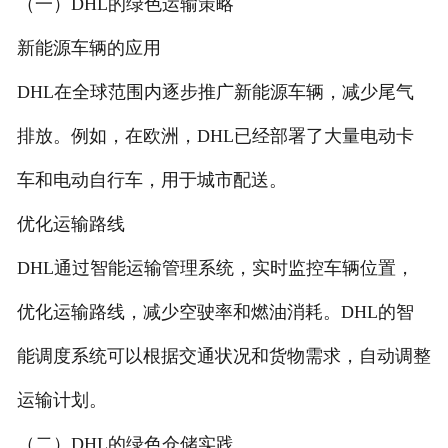
（一）DHL的绿色运输策略
新能源车辆的应用
DHL在全球范围内逐步推广新能源车辆，减少尾气
排放。例如，在欧洲，DHL已经部署了大量电动卡
车和电动自行车，用于城市配送。
优化运输路线
DHL通过智能运输管理系统，实时监控车辆位置，
优化运输路线，减少空驶率和燃油消耗。DHL的智
能调度系统可以根据交通状况和货物需求，自动调整
运输计划。
（二）DHL的绿色仓储实践