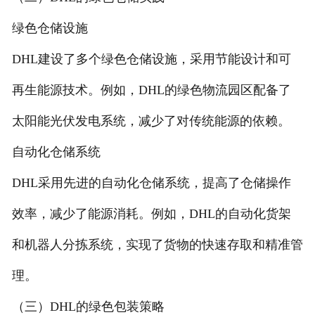
绿色仓储设施
DHL建设了多个绿色仓储设施，采用节能设计和可
再生能源技术。例如，DHL的绿色物流园区配备了
太阳能光伏发电系统，减少了对传统能源的依赖。
自动化仓储系统
DHL采用先进的自动化仓储系统，提高了仓储操作
效率，减少了能源消耗。例如，DHL的自动化货架
和机器人分拣系统，实现了货物的快速存取和精准管
理。
（三）DHL的绿色包装策略