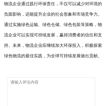
物流企业通过践行环保责任，不仅可以减少对环境的
负面影响，还能提升企业的社会形象和市场竞争力。
通过实施绿色运输、绿色仓储、绿色包装等策略，物
流企业可以实现可持续发展，赢得消费者的信任和支
持。未来，物流企业应继续加大环保投入，积极探索
绿色物流的最佳实践，为全球可持续发展做出贡献。