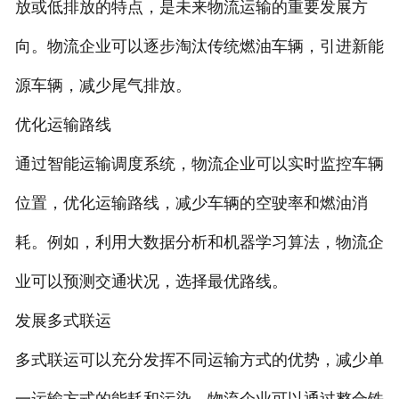
放或低排放的特点，是未来物流运输的重要发展方
向。物流企业可以逐步淘汰传统燃油车辆，引进新能
源车辆，减少尾气排放。
优化运输路线
通过智能运输调度系统，物流企业可以实时监控车辆
位置，优化运输路线，减少车辆的空驶率和燃油消
耗。例如，利用大数据分析和机器学习算法，物流企
业可以预测交通状况，选择最优路线。
发展多式联运
多式联运可以充分发挥不同运输方式的优势，减少单
一运输方式的能耗和污染。物流企业可以通过整合铁