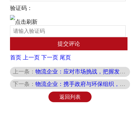
验证码：
首页
上一页
下一页
尾页
上一条：
物流企业：应对市场挑战，把握发展新机遇
下一条：
物流企业：携手政府与环保组织，共推绿色物流发展
返回列表