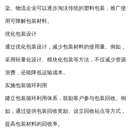
染。物流企业可以逐步淘汰传统的塑料包装，推广使
用可降解包装材料。
优化包装设计
通过优化包装设计，减少包装材料的使用量。例如，
采用轻量化设计、模块化包装等方法，不仅减少资源
浪费，还能降低运输成本。
实施包装循环利用
建立包装循环利用体系，鼓励客户参与包装回收。例
如，通过提供包装回收奖励、设立回收站点等方式，
提高包装材料的回收率。