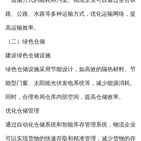
路、公路、水路等多种运输方式，优化运输网络，提
高运输效率。
（二）绿色仓储
建设绿色仓储设施
绿色仓储设施采用节能设计，如高效的隔热材料、节
能型门窗、太阳能光伏发电系统等，减少能源消耗。
同时，合理布局仓库内部空间，提高仓储效率。
优化仓储管理
通过自动化仓储系统和智能库存管理系统，物流企业
可以实现货物的快速存取和精准管理，减少货物的存