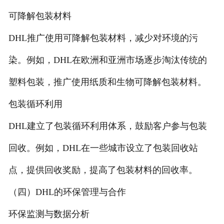
可降解包装材料
DHL推广使用可降解包装材料，减少对环境的污
染。例如，DHL在欧洲和亚洲市场逐步淘汰传统的
塑料包装，推广使用纸质和生物可降解包装材料。
包装循环利用
DHL建立了包装循环利用体系，鼓励客户参与包装
回收。例如，DHL在一些城市设立了包装回收站
点，提供回收奖励，提高了包装材料的回收率。
（四）DHL的环保管理与合作
环保监测与数据分析