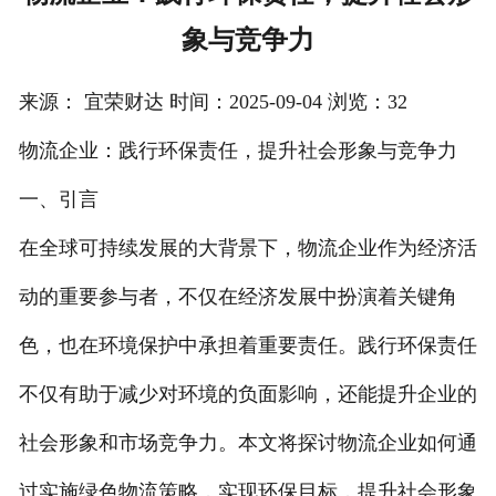
象与竞争力
注册
/
来源： 宜荣财达 时间：2025-09-04 浏览：32
登录
物流企业：践行环保责任，提升社会形象与竞争力
在线礼佛
一、引言
在线许愿
在全球可持续发展的大背景下，物流企业作为经济活
动的重要参与者，不仅在经济发展中扮演着关键角
色，也在环境保护中承担着重要责任。践行环保责任
不仅有助于减少对环境的负面影响，还能提升企业的
社会形象和市场竞争力。本文将探讨物流企业如何通
过实施绿色物流策略，实现环保目标，提升社会形象