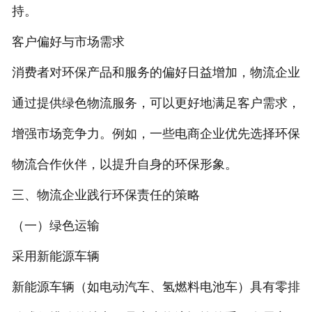
持。
客户偏好与市场需求
消费者对环保产品和服务的偏好日益增加，物流企业
通过提供绿色物流服务，可以更好地满足客户需求，
增强市场竞争力。例如，一些电商企业优先选择环保
物流合作伙伴，以提升自身的环保形象。
三、物流企业践行环保责任的策略
（一）绿色运输
采用新能源车辆
新能源车辆（如电动汽车、氢燃料电池车）具有零排