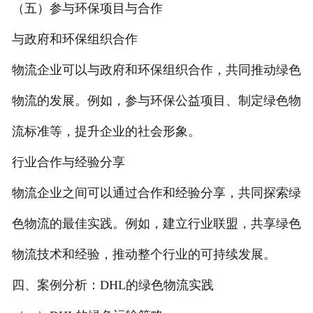
（五）参与环保项目与合作
与政府和环保组织合作
物流企业可以与政府和环保组织合作，共同推动绿色
物流的发展。例如，参与环保公益项目、制定绿色物
流标准等，提升企业的社会形象。
行业合作与经验分享
物流企业之间可以通过合作和经验分享，共同探索绿
色物流的最佳实践。例如，建立行业联盟，共享绿色
物流技术和经验，推动整个行业的可持续发展。
四、案例分析：DHL的绿色物流实践