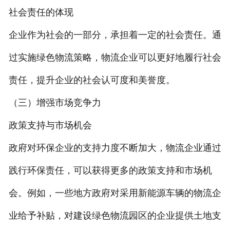
社会责任的体现
企业作为社会的一部分，承担着一定的社会责任。通
过实施绿色物流策略，物流企业可以更好地履行社会
责任，提升企业的社会认可度和美誉度。
（三）增强市场竞争力
政策支持与市场机会
政府对环保企业的支持力度不断加大，物流企业通过
践行环保责任，可以获得更多的政策支持和市场机
会。例如，一些地方政府对采用新能源车辆的物流企
业给予补贴，对建设绿色物流园区的企业提供土地支