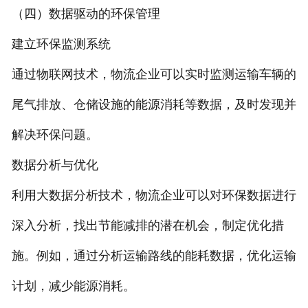
（四）数据驱动的环保管理
建立环保监测系统
通过物联网技术，物流企业可以实时监测运输车辆的
尾气排放、仓储设施的能源消耗等数据，及时发现并
解决环保问题。
数据分析与优化
利用大数据分析技术，物流企业可以对环保数据进行
深入分析，找出节能减排的潜在机会，制定优化措
施。例如，通过分析运输路线的能耗数据，优化运输
计划，减少能源消耗。