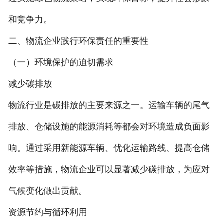
和竞争力。
二、物流企业践行环保责任的重要性
（一）环境保护的迫切需求
减少碳排放
物流行业是碳排放的主要来源之一。运输车辆的尾气
排放、仓储设施的能源消耗等都会对环境造成负面影
响。通过采用新能源车辆、优化运输路线、提高仓储
效率等措施，物流企业可以显著减少碳排放，为应对
气候变化做出贡献。
资源节约与循环利用